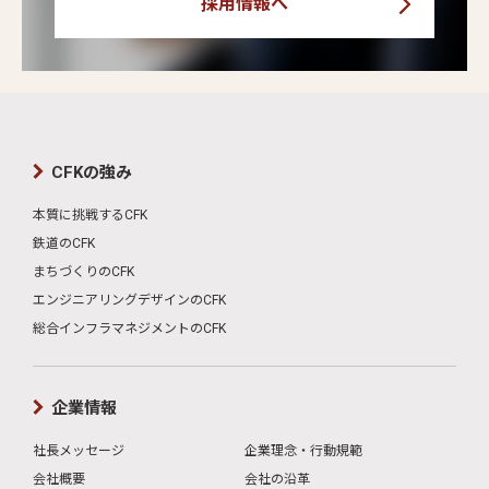
採用情報へ
CFKの強み
本質に挑戦するCFK
鉄道のCFK
まちづくりのCFK
エンジニアリングデザインのCFK
総合インフラマネジメントのCFK
企業情報
社長メッセージ
企業理念・行動規範
会社概要
会社の沿革