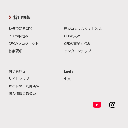
採用情報
映像で知るCFK
建設コンサルタントとは
CFKの取組み
CFKの人々
CFKのプロジェクト
CFKの事業と強み
募集要項
インターンシップ
問い合わせ
English
サイトマップ
中文
サイトのご利用条件
個人情報の取扱い