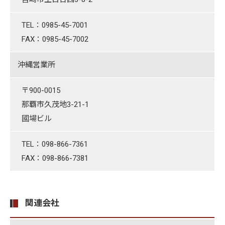
TEL：0985-45-7001
FAX：0985-45-7002
沖縄営業所
〒900-0015
那覇市久茂地3-21-1
國場ビル
TEL：098-866-7361
FAX：098-866-7381
関連会社