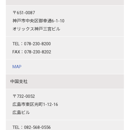
〒651-0087
神戸市中央区御幸通6-1-10
オリックス神戸三宮ビル
TEL：078-230-8200
FAX：078-230-8202
MAP
中国支社
〒732-0052
広島市東区光町1-12-16
広島ビル
TEL：082-568-0556