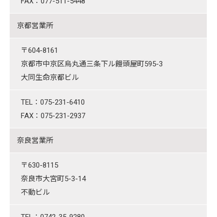
FAX：077-511-5448
京都営業所
〒604-8161
京都市中京区烏丸通三条下ル饅頭屋町595-3
大同生命京都ビル
TEL：075-231-6410
FAX：075-231-2937
奈良営業所
〒630-8115
奈良市大宮町5-3-14
不動ビル