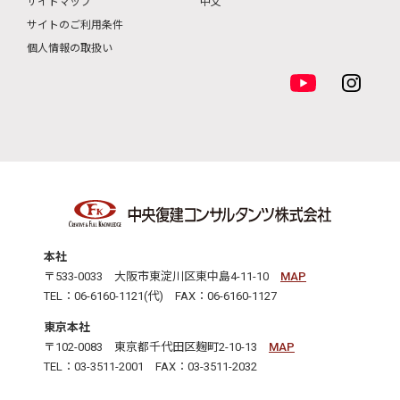
サイトマップ
中文
サイトのご利用条件
個人情報の取扱い
本社
〒533-0033 大阪市東淀川区東中島4-11-10
MAP
TEL：06-6160-1121(代) FAX：06-6160-1127
東京本社
〒102-0083 東京都千代田区麹町2-10-13
MAP
TEL：03-3511-2001 FAX：03-3511-2032