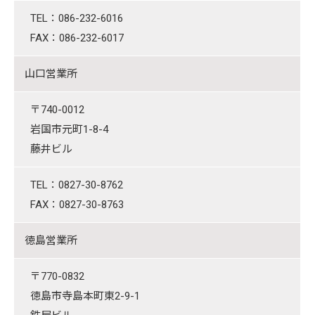
TEL：086-232-6016
FAX：086-232-6017
山口営業所
〒740-0012
岩国市元町1-8-4
藤井ビル
TEL：0827-30-8762
FAX：0827-30-8763
徳島営業所
〒770-0832
徳島市寺島本町東2-9-1