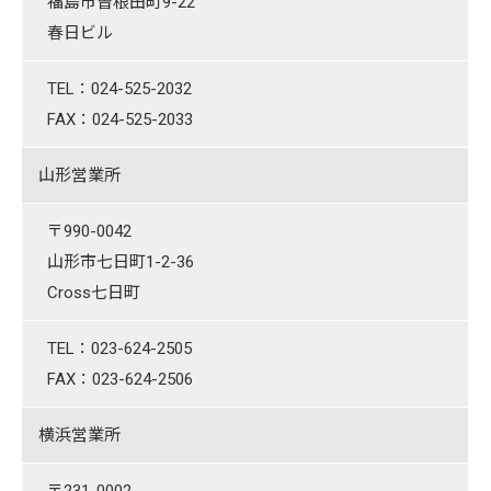
福島市曽根田町9-22
春日ビル
TEL：024-525-2032
FAX：024-525-2033
山形営業所
〒990-0042
山形市七日町1-2-36
Cross七日町
TEL：023-624-2505
FAX：023-624-2506
横浜営業所