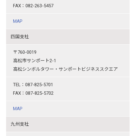
FAX：082-263-5457
MAP
四国支社
〒760-0019
高松市サンポート2-1
高松シンボルタワー・サンポートビジネススクエア
TEL：087-825-5701
FAX：087-825-5702
MAP
九州支社