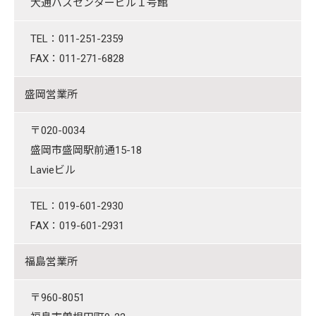
大通バスセンタービル１号館
TEL：011-251-2359
FAX：011-271-6828
盛岡営業所
〒020-0034
盛岡市盛岡駅前通15-18
Lavieビル
TEL：019-601-2930
FAX：019-601-2931
福島営業所
〒960-8051