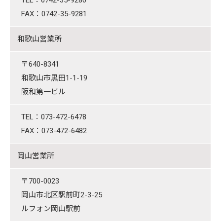
TEL：0742-35-9280
FAX：0742-35-9281
和歌山営業所
〒640-8341
和歌山市黒田1-1-19
阪和第一ビル
TEL：073-472-6478
FAX：073-472-6482
岡山営業所
〒700-0023
岡山市北区駅前町2-3-25
ルフォン岡山駅前