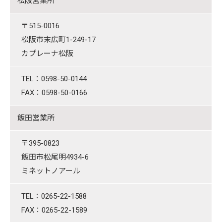
松阪営業所
〒515-0016
松阪市末広町1-249-17
カプレーナ松阪
TEL：0598-50-0144
FAX：0598-50-0166
飯田営業所
〒395-0823
飯田市松尾明4934-6
ミネットノアール
TEL：0265-22-1588
FAX：0265-22-1589