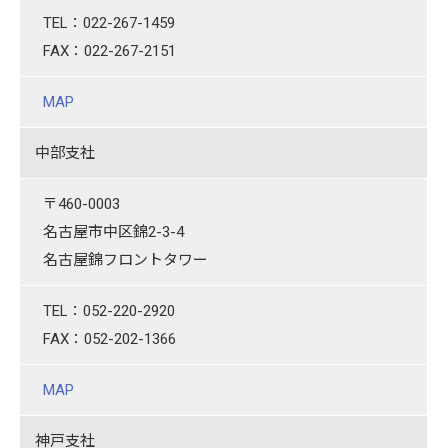
TEL：022-267-1459
FAX：022-267-2151
MAP
中部支社
〒460-0003
名古屋市中区錦2-3-4
名古屋錦フロントタワー
TEL：052-220-2920
FAX：052-202-1366
MAP
神戸支社