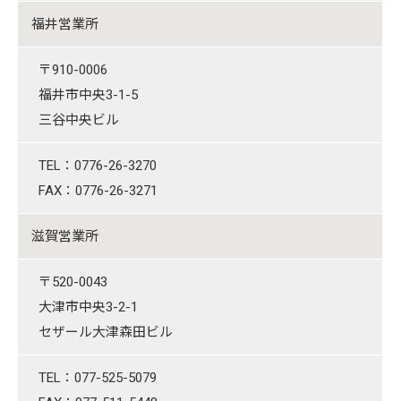
福井営業所
〒910-0006
福井市中央3-1-5
三谷中央ビル
TEL：0776-26-3270
FAX：0776-26-3271
滋賀営業所
〒520-0043
大津市中央3-2-1
セザール大津森田ビル
TEL：077-525-5079