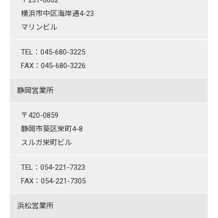
〒231-0002
横浜市中区海岸通4-23
マリンビル
TEL：045-680-3225
FAX：045-680-3226
静岡営業所
〒420-0859
静岡市葵区栄町4-8
スルガ栄町ビル
TEL：054-221-7323
FAX：054-221-7305
浜松営業所