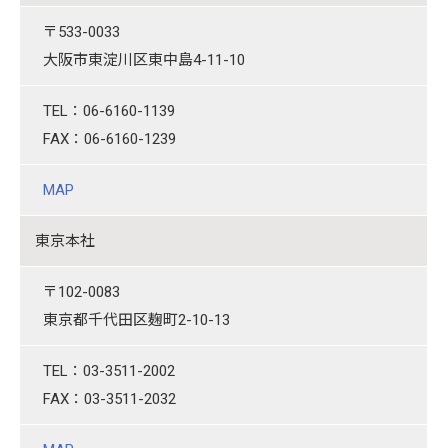
〒533-0033
大阪市東淀川区東中島4-11-10
TEL：06-6160-1139
FAX：06-6160-1239
MAP
東京本社
〒102-0083
東京都千代田区麹町2-10-13
TEL：03-3511-2002
FAX：03-3511-2032