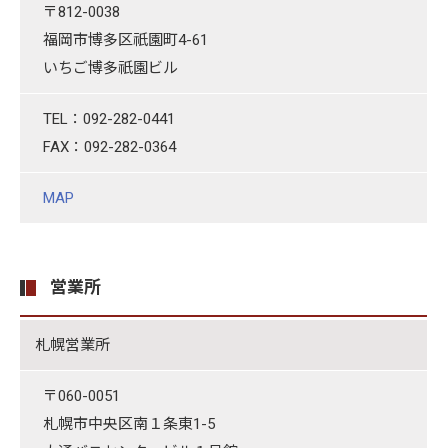
〒812-0038
福岡市博多区祇園町4-61
いちご博多祇園ビル
TEL：092-282-0441
FAX：092-282-0364
MAP
営業所
札幌営業所
〒060-0051
札幌市中央区南１条東1-5