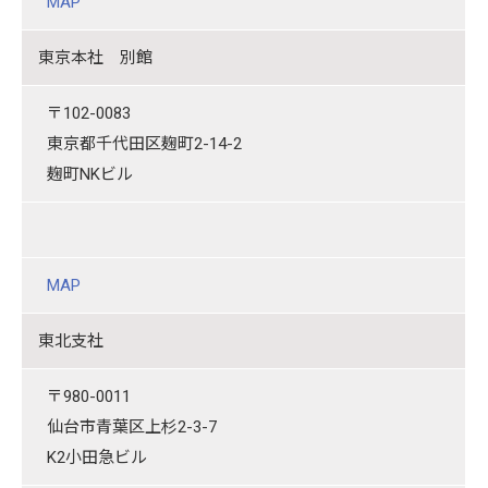
MAP
東京本社 別館
〒102-0083
東京都千代田区麹町2-14-2
麹町NKビル
MAP
東北支社
〒980-0011
仙台市青葉区上杉2-3-7
K2小田急ビル