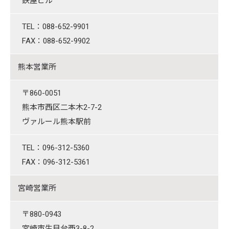
鉄屋ビル
TEL：088-652-9901
FAX：088-652-9902
熊本営業所
〒860-0051
熊本市西区二本木2-7-2
ヴァルール熊本駅前
TEL：096-312-5360
FAX：096-312-5361
宮崎営業所
〒880-0943
宮崎市生目台西3-8-2