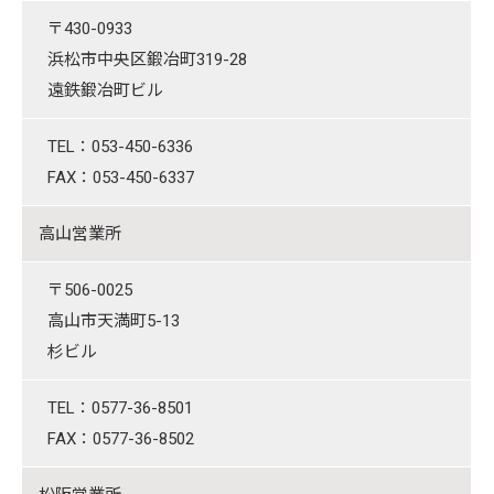
〒430-0933
浜松市中央区鍛冶町319-28
遠鉄鍛冶町ビル
TEL：053-450-6336
FAX：053-450-6337
高山営業所
〒506-0025
高山市天満町5-13
杉ビル
TEL：0577-36-8501
FAX：0577-36-8502