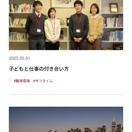
2025.05.01
子どもと仕事の付き合い方
#職場環境
#オフタイム