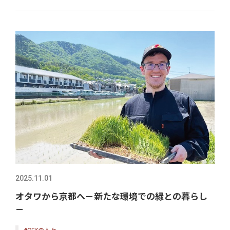
2025.11.01
オタワから京都へ－新たな環境での緑との暮らし
－