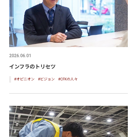
2026.06.01
インフラのトリセツ
#オピニオン
#ビジョン
#CFKの人々