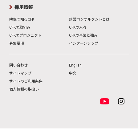
採用情報
映像で知るCFK
建設コンサルタントとは
CFKの取組み
CFKの人々
CFKのプロジェクト
CFKの事業と強み
募集要項
インターンシップ
問い合わせ
English
サイトマップ
中文
サイトのご利用条件
個人情報の取扱い