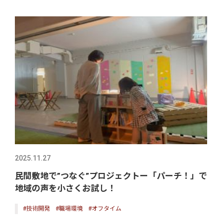
2025.11.27
民間敷地で”つなぐ”プロジェクトー「パーチ！」で
地域の声を小さくお試し！
#技術開発
#職場環境
#オフタイム