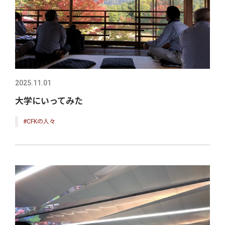
2025.11.01
大学にいってみた
#CFKの人々