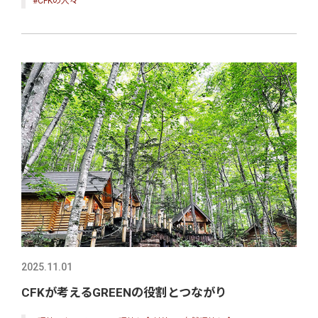
#CFKの人々
2025.11.01
CFKが考えるGREENの役割とつながり