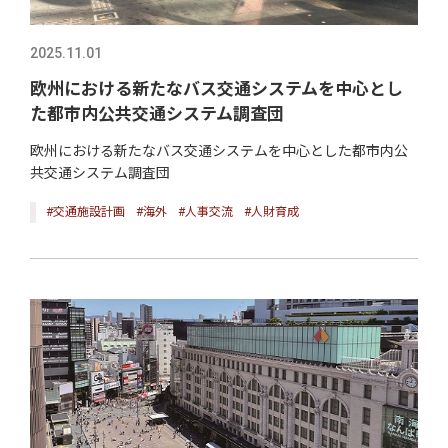
2025.11.01
欧州における新たなバス交通システムを中心とし
た都市内公共交通システム調査団
欧州における新たなバス交通システムを中心とした都市内公
共交通システム調査団
#交通施設計画
#海外
#人事交流
#人財育成