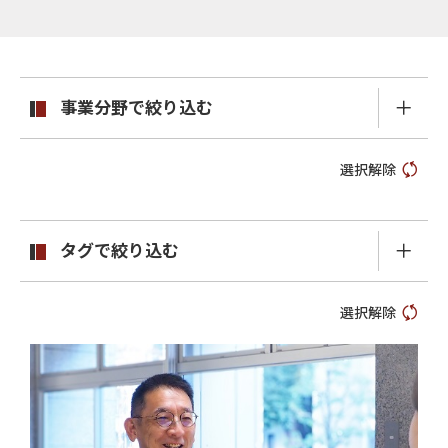
事業分野で絞り込む
選択解除
タグで絞り込む
選択解除