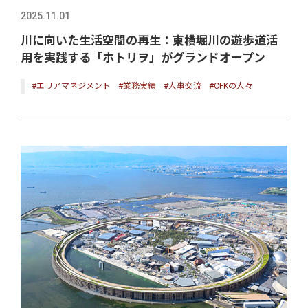
2025.11.01
川に向いた生活空間の再生：東横堀川の遊歩道活
用を実践する「ホトリヲ」がグランドオープン
#エリアマネジメント
#業務実績
#人事交流
#CFKの人々