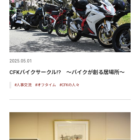
2025.05.01
CFKバイクサークル!? ～バイクが創る居場所～
#人事交流
#オフタイム
#CFKの人々