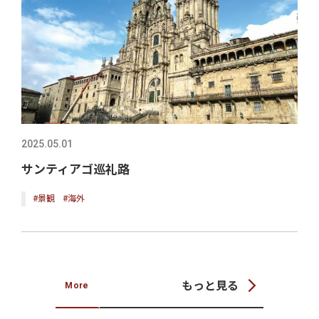
2025.05.01
サンティアゴ巡礼路
#景観
#海外
もっと見る
More