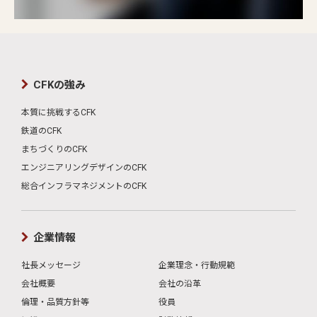
CFKの強み
本質に挑戦するCFK
鉄道のCFK
まちづくりのCFK
エンジニアリングデザインのCFK
総合インフラマネジメントのCFK
企業情報
社長メッセージ
企業理念・行動規範
会社概要
会社の沿革
倫理・品質方針等
役員