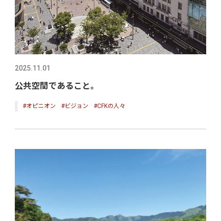
2025.11.01
公共空間であること。
#オピニオン
#ビジョン
#CFKの人々