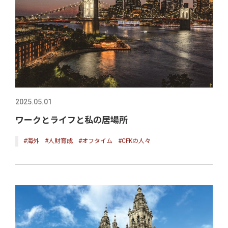
2025.05.01
ワークとライフと私の居場所
#海外
#人財育成
#オフタイム
#CFKの人々