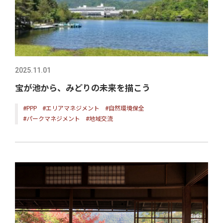
2025.11.01
宝が池から、みどりの未来を描こう
#PPP
#エリアマネジメント
#自然環境保全
#パークマネジメント
#地域交流