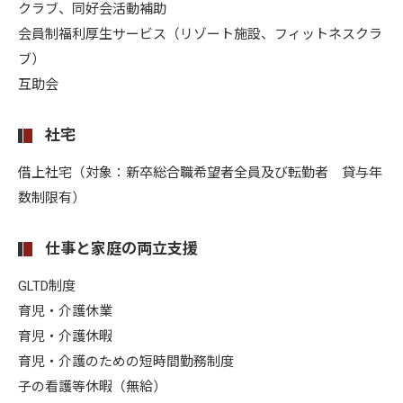
クラブ、同好会活動補助
会員制福利厚生サービス（リゾート施設、フィットネスクラ
ブ）
互助会
社宅
借上社宅（対象：新卒総合職希望者全員及び転勤者 貸与年
数制限有）
仕事と家庭の両立支援
GLTD制度
育児・介護休業
育児・介護休暇
育児・介護のための短時間勤務制度
子の看護等休暇（無給）