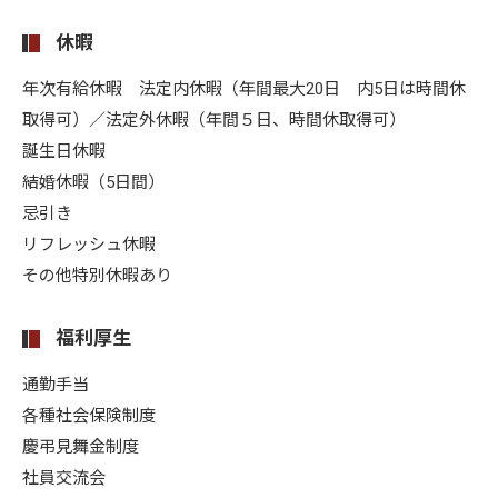
休暇
年次有給休暇 法定内休暇（年間最大20日 内5日は時間休
取得可）／法定外休暇（年間５日、時間休取得可）
誕生日休暇
結婚休暇（5日間）
忌引き
リフレッシュ休暇
その他特別休暇あり
福利厚生
通勤手当
各種社会保険制度
慶弔見舞金制度
社員交流会