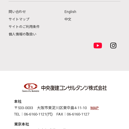
問い合わせ
English
サイトマップ
中文
サイトのご利用条件
個人情報の取扱い
本社
〒533-0033 大阪市東淀川区東中島4-11-10
MAP
TEL：06-6160-1121(代) FAX：06-6160-1127
東京本社