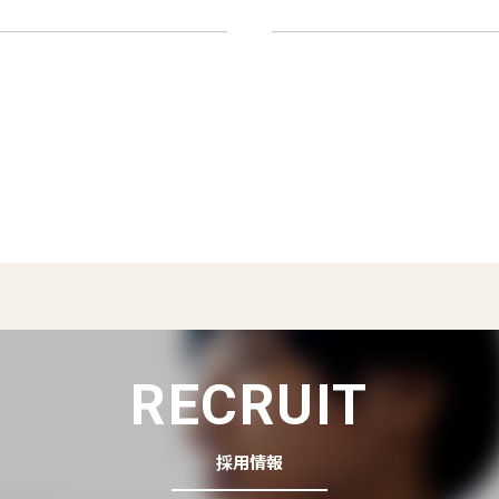
RECRUIT
採用情報