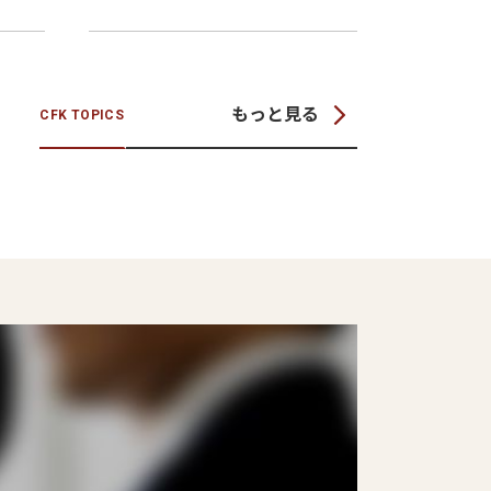
もっと見る
CFK TOPICS