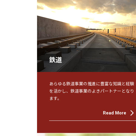
鉄道
あらゆる鉄道事業の推進に豊富な知識と経験
を活かし、鉄道事業のよきパートナーとなり
ます。
Read More