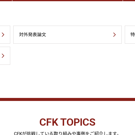
対外発表論文
特
CFK TOPICS
CFKが挑戦している取り組みや事例をご紹介します。