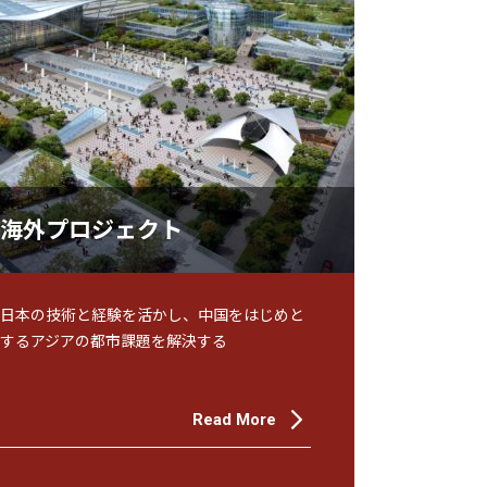
海外プロジェクト
日本の技術と経験を活かし、中国をはじめと
するアジアの都市課題を解決する
Read More