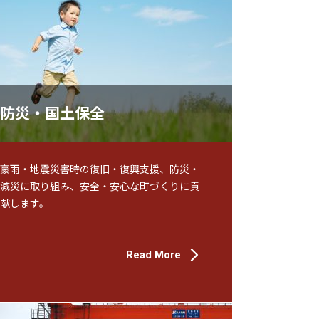
防災・国土保全
豪雨・地震災害時の復旧・復興支援、防災・
減災に取り組み、安全・安心な町づくりに貢
献します。
Read More