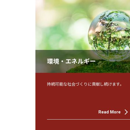
環境・エネルギー
持続可能な社会づくりに貢献し続けます。
Read More