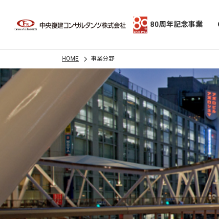
80周年記念事業
HOME
事業分野