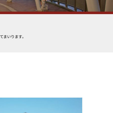
えてまいります。