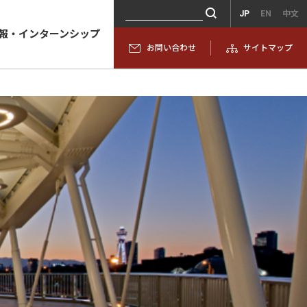
JP
EN
中文
報・インターンシップ
お問い合わせ
サイトマップ