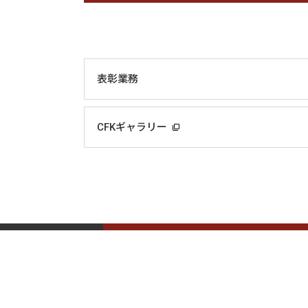
表彰業務
CFKギャラリー