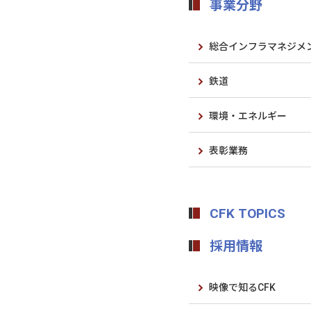
事業分野
総合インフラマネジメ
鉄道
環境・エネルギー
表彰業務
CFK TOPICS
採用情報
映像で知るCFK