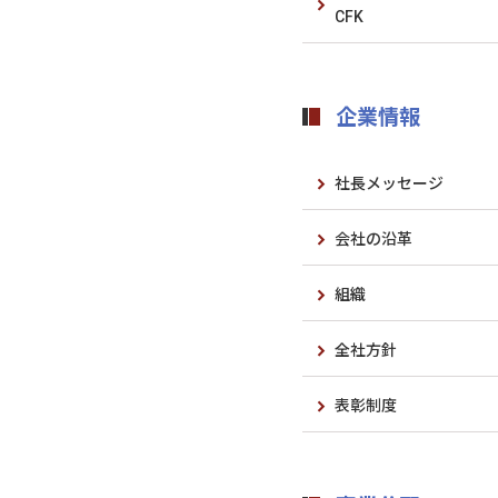
CFK
企業情報
社長メッセージ
会社の沿革
組織
全社方針
表彰制度