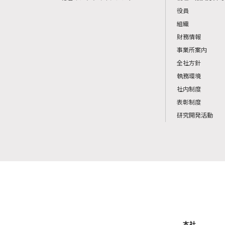
役員
組織
財務情報
事業所案内
全社方針
執務環境
社内制度
表彰制度
研究開発活動
本社