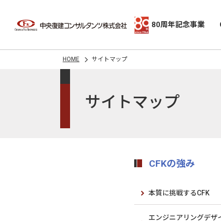
80周年記念事業
HOME
サイトマップ
サイトマップ
CFKの強み
本質に挑戦するCFK
エンジニアリングデザ