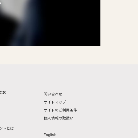
。
ICS
問い合わせ
サイトマップ
サイトのご利用条件
個人情報の取扱い
ントとは
English