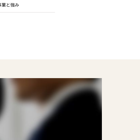
事業と強み