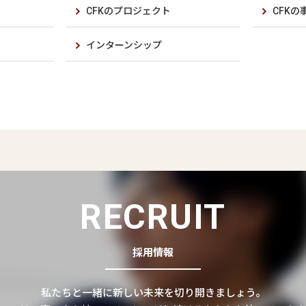
CFKのプロジェクト
CFKの
インターンシップ
RECRUIT
採用情報
私たちと一緒に新しい未来を切り開きましょう。