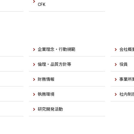
CFK
企業理念・行動規範
会社概
倫理・品質方針等
役員
財務情報
事業所
執務環境
社内制
研究開発活動