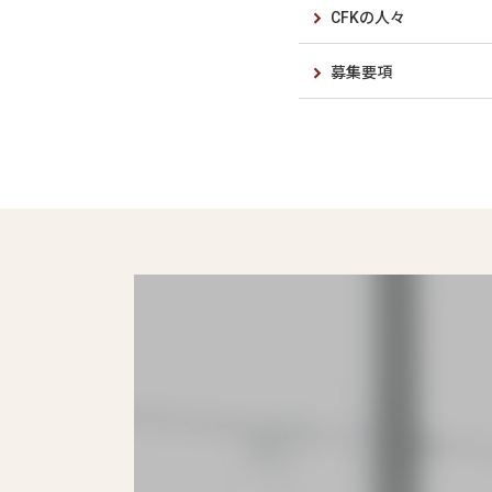
CFKの人々
募集要項