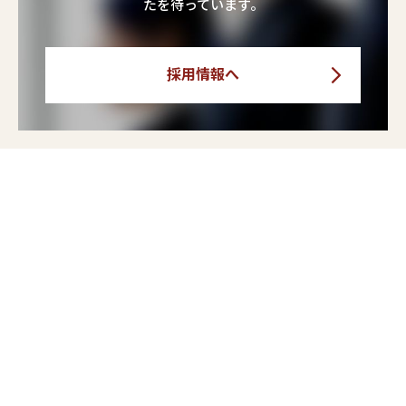
たを待っています。
採用情報へ