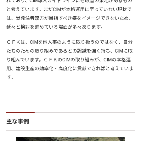
れており、CIM導入ガイドラインにも改善の余地があるもの
と考えています。まだCIMが本格運用に至っていない現状で
は、受発注者双方が目指すべき姿をイメージできないため、
延々と検討を進めている場面が多々あります。
ＣＦＫは、CIMを他人事のように取り扱うのではなく、自分
たちのための取り組みであるとの認識を強く持ち、CIMに取
り組んでいます。ＣＦＫのCIMの取り組みが、CIMの本格運
用、建設生産の効率化・高度化に貢献できればと考えていま
す。
主な事例