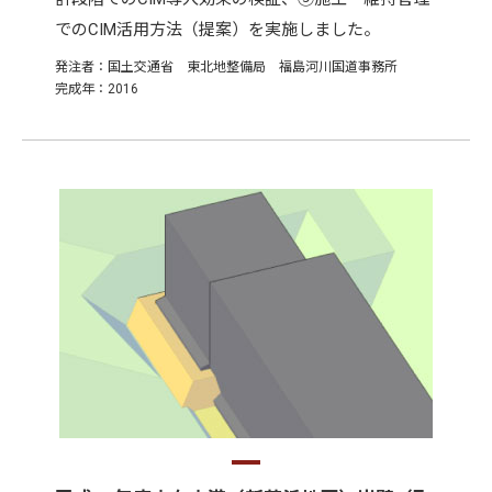
でのCIM活用方法（提案）を実施しました。
発注者：国土交通省 東北地整備局 福島河川国道事務所
完成年：2016