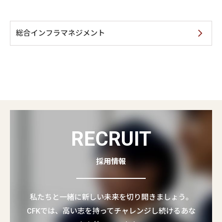
総合インフラマネジメント
RECRUIT
採用情報
私たちと一緒に新しい未来を切り開きましょう。
CFKでは、高い志を持ってチャレンジし続けるあな