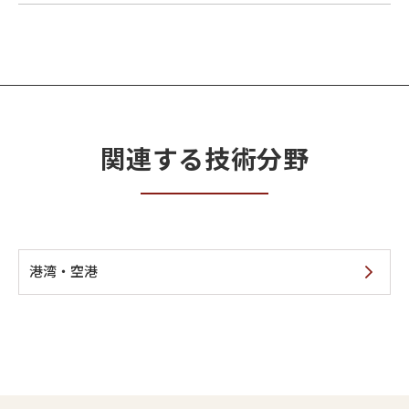
関連する技術分野
港湾・空港