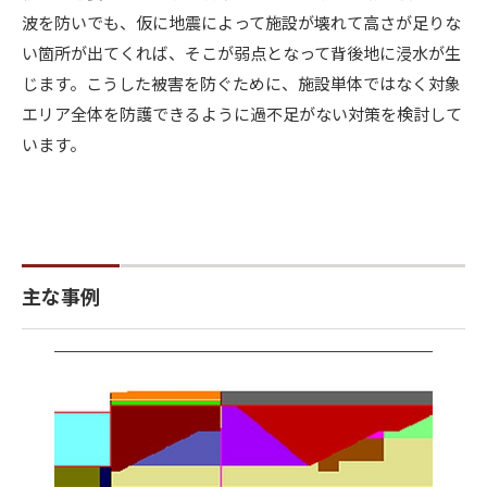
波を防いでも、仮に地震によって施設が壊れて高さが足りな
い箇所が出てくれば、そこが弱点となって背後地に浸水が生
じます。こうした被害を防ぐために、施設単体ではなく対象
エリア全体を防護できるように過不足がない対策を検討して
います。
主な事例