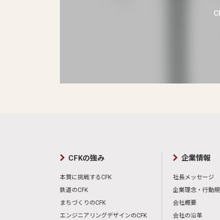
CFKの強み
企業情報
本質に挑戦するCFK
社長メッセージ
鉄道のCFK
企業理念・行動規
まちづくりのCFK
会社概要
エンジニアリングデザインのCFK
会社の沿革