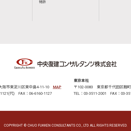
特許
東京本社
3 大阪市東淀川区東中島4-11-10
MAP
〒102-0083 東京都千代田区麹町2
-1121(代) FAX：06-6160-1127
TEL：03-3511-2001 FAX：03-351
COPYRIGHT © CHUO FUKKEN CONSULTANTS CO., LTD ALL RIGHTS RESERVED.