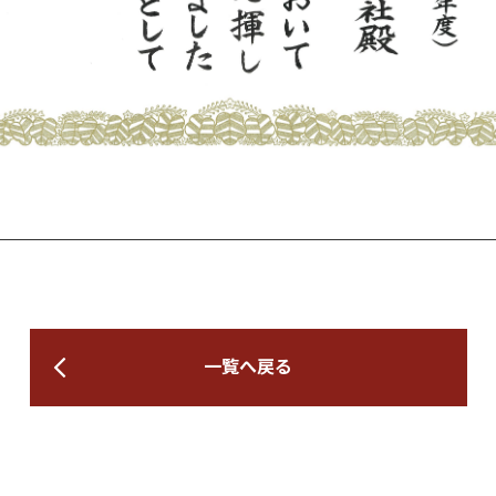
一覧へ戻る