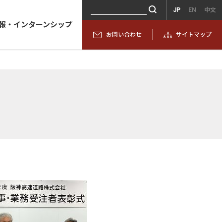
JP
EN
中文
報・インターンシップ
お問い合わせ
サイトマップ