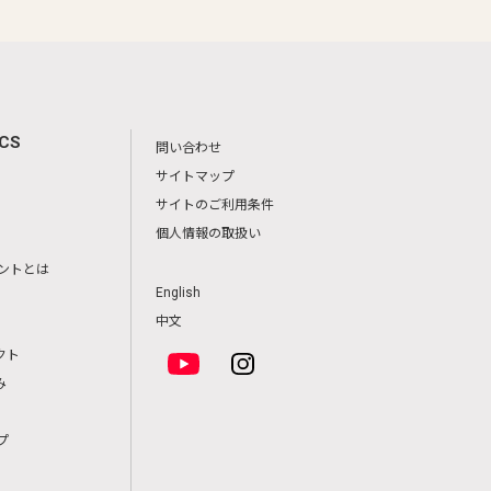
ICS
問い合わせ
サイトマップ
サイトのご利用条件
個人情報の取扱い
ントとは
English
中文
クト
み
プ