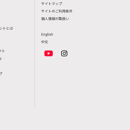
サイトマップ
サイトのご利用条件
個人情報の取扱い
ントとは
English
中文
クト
み
プ