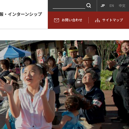
JP
EN
中文
報・インターンシップ
お問い合わせ
サイトマップ