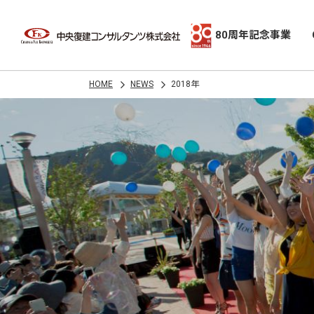
80周年記念事業
HOME
NEWS
2018年