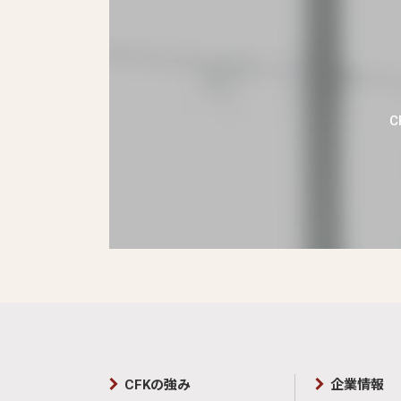
CFKの強み
企業情報