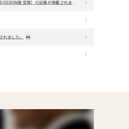
ESIGN賞 受賞）の記事が掲載されました。
載されました。