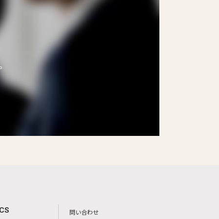
。
ICS
問い合わせ