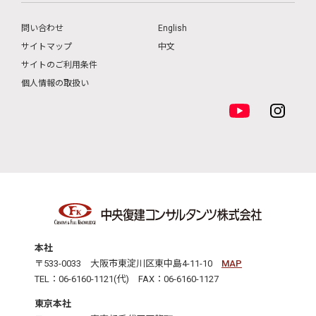
問い合わせ
English
サイトマップ
中文
サイトのご利用条件
個人情報の取扱い
本社
〒533-0033 大阪市東淀川区東中島4-11-10
MAP
TEL：06-6160-1121(代) FAX：06-6160-1127
東京本社