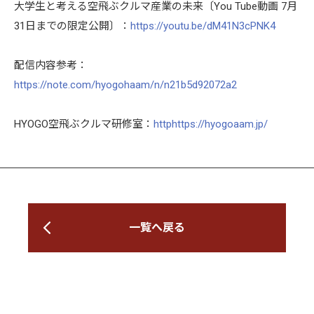
大学生と考える空飛ぶクルマ産業の未来〔You Tube動画 7月
31日までの限定公開〕：
https://youtu.be/dM41N3cPNK4
配信内容参考：
https://note.com/hyogohaam/n/n21b5d92072a2
HYOGO空飛ぶクルマ研修室：
http
https://hyogoaam.jp/
一覧へ戻る