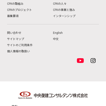
CFKの取組み
CFKの人々
CFKのプロジェクト
CFKの事業と強み
募集要項
インターンシップ
問い合わせ
English
サイトマップ
中文
サイトのご利用条件
個人情報の取扱い