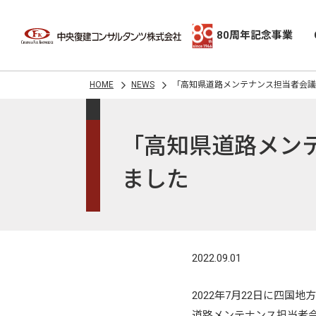
80周年記念事業
HOME
NEWS
「高知県道路メンテナンス担当者会議
「高知県道路メン
ました
2022.09.01
2022年7月22日に四
道路メンテナンス担当者