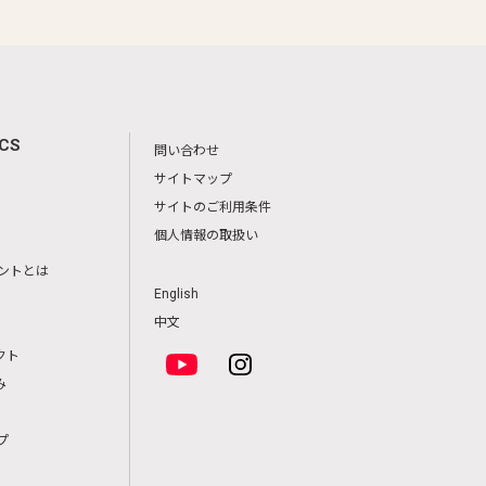
ICS
問い合わせ
サイトマップ
サイトのご利用条件
個人情報の取扱い
ントとは
English
中文
クト
み
プ