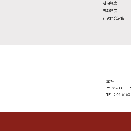
社内制度
表彰制度
研究開発活動
本社
〒533-003
TEL：06-6160