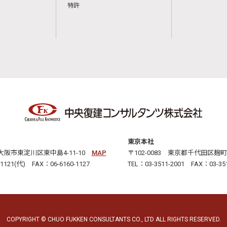
特許
東京本社
3 大阪市東淀川区東中島4-11-10
MAP
〒102-0083 東京都千代田区麹町2
-1121(代) FAX：06-6160-1127
TEL：03-3511-2001 FAX：03-351
COPYRIGHT © CHUO FUKKEN CONSULTANTS CO., LTD ALL RIGHTS RESERVED.