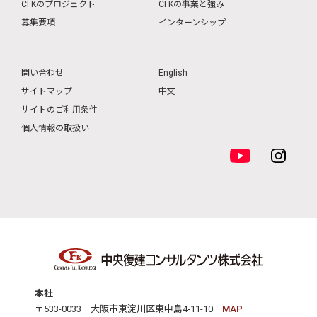
CFKのプロジェクト
CFKの事業と強み
募集要項
インターンシップ
問い合わせ
English
サイトマップ
中文
サイトのご利用条件
個人情報の取扱い
本社
〒533-0033 大阪市東淀川区東中島4-11-10
MAP