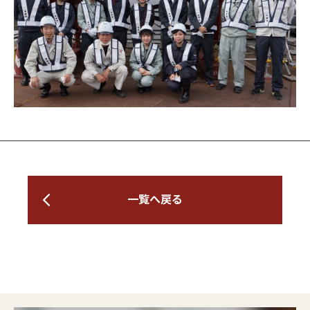
一覧へ戻る