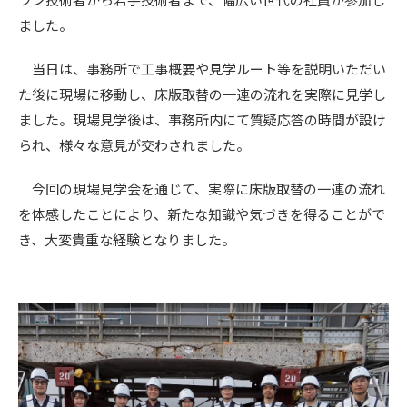
ラン技術者から若手技術者まで、幅広い世代の社員が参加し
ました。
当日は、事務所で工事概要や見学ルート等を説明いただい
た後に現場に移動し、床版取替の一連の流れを実際に見学し
ました。現場見学後は、事務所内にて質疑応答の時間が設け
られ、様々な意見が交わされました。
今回の現場見学会を通じて、実際に床版取替の一連の流れ
を体感したことにより、新たな知識や気づきを得ることがで
き、大変貴重な経験となりました。