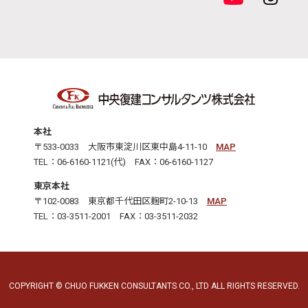
本社
〒533-0033 大阪市東淀川区東中島4-11-10
MAP
TEL：06-6160-1121(代) FAX：06-6160-1127
東京本社
〒102-0083 東京都千代田区麹町2-10-13
MAP
TEL：03-3511-2001 FAX：03-3511-2032
COPYRIGHT © CHUO FUKKEN CONSULTANTS CO., LTD ALL RIGHTS RESERVED.