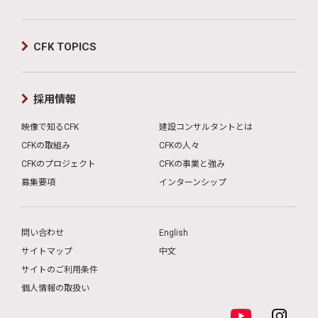
CFK TOPICS
採用情報
映像で知るCFK
建設コンサルタントとは
CFKの取組み
CFKの人々
CFKのプロジェクト
CFKの事業と強み
募集要項
インターンシップ
問い合わせ
English
サイトマップ
中文
サイトのご利用条件
個人情報の取扱い