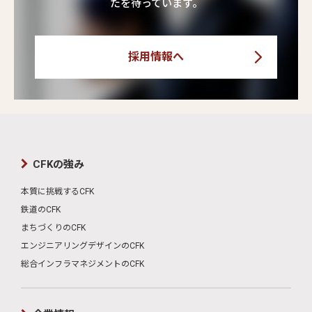
たを待っています。
採用情報へ
CFKの強み
本質に挑戦するCFK
鉄道のCFK
まちづくりのCFK
エンジニアリングデザインのCFK
総合インフラマネジメントのCFK