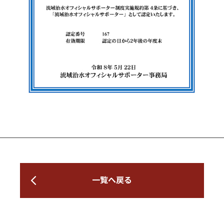
一覧へ戻る