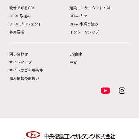
映像で知るCFK
建設コンサルタントとは
CFKの取組み
CFKの人々
CFKのプロジェクト
CFKの事業と強み
募集要項
インターンシップ
問い合わせ
English
サイトマップ
中文
サイトのご利用条件
個人情報の取扱い