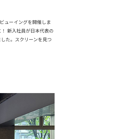
ックビューイングを開催しま
！ 新入社員が日本代表の
ました。スクリーンを見つ