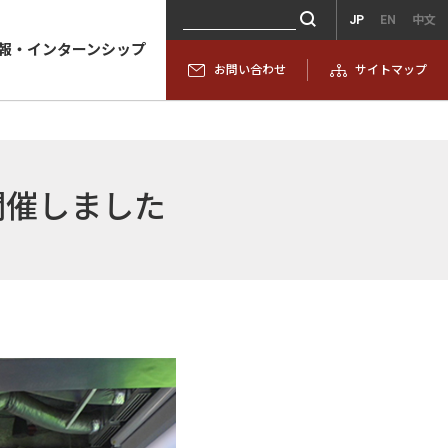
JP
EN
中文
報・インターンシップ
お問い合わせ
サイトマップ
開催しました