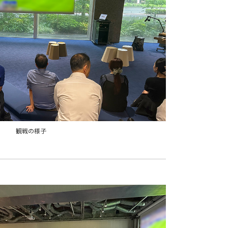
観戦の様子