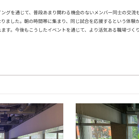
イングを通じて、普段あまり関わる機会のないメンバー同士の交流
なりました。朝の時間帯に集まり、同じ試合を応援するという体験
れます。今後もこうしたイベントを通じて、より活気ある職場づく