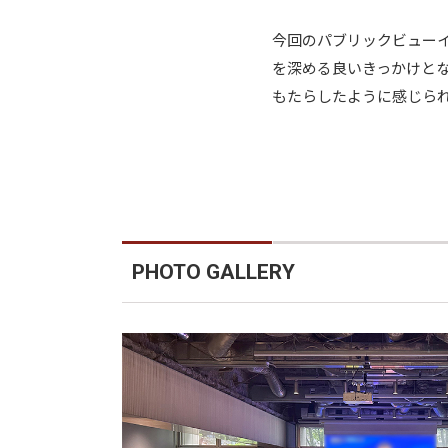
今回のパブリックビュー
を深める良いきっかけと
もたらしたように感じら
PHOTO GALLERY