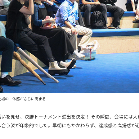
会場の一体感がさらに高まる
戦いを見せ、決勝トーナメント進出を決定！ その瞬間、会場には大
ち合う姿が印象的でした。早朝にもかかわらず、達成感と高揚感が