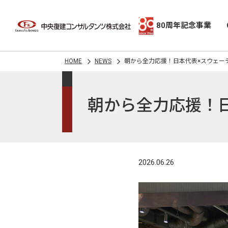
80周年記念事業
HOME
NEWS
朝から全力応援！日本代表×スウェー
朝から全力応援！
2026.06.26