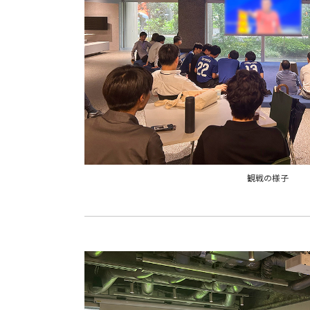
観戦の様子