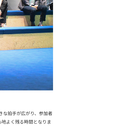
きな拍手が広がり、参加者
心地よく残る時間となりま