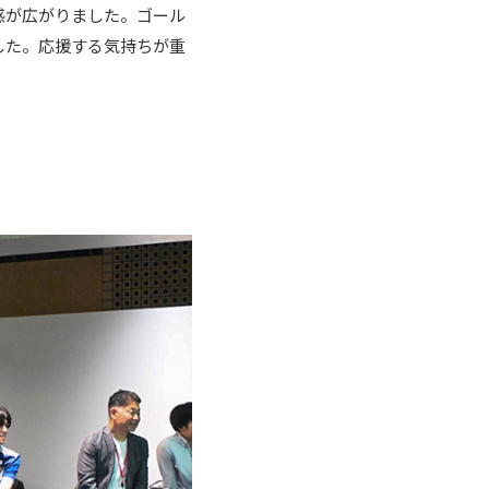
感が広がりました。ゴール
した。応援する気持ちが重