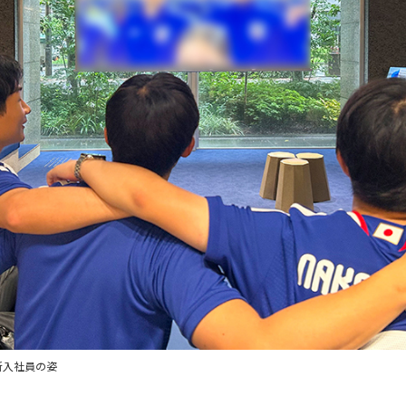
新入社員の姿