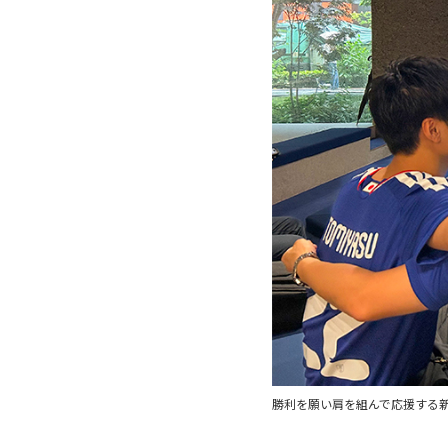
勝利を願い肩を組んで応援する