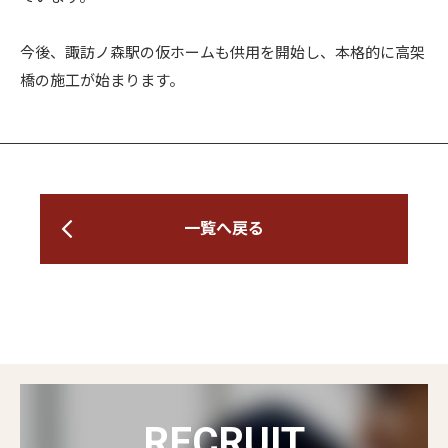
今後、諏訪ノ森駅の仮ホームも供用を開始し、本格的に高架
橋の施工が始まります。
一覧へ戻る
RECRUIT