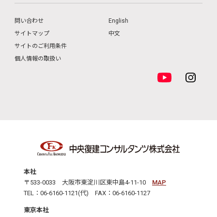
問い合わせ
English
サイトマップ
中文
サイトのご利用条件
個人情報の取扱い
本社
〒533-0033 大阪市東淀川区東中島4-11-10
MAP
TEL：06-6160-1121(代) FAX：06-6160-1127
東京本社