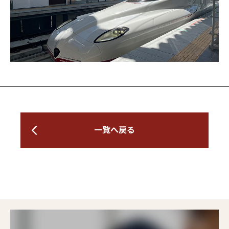
一覧へ戻る