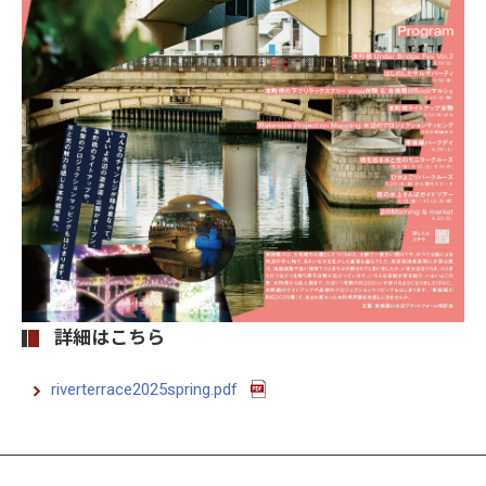
詳細はこちら
riverterrace2025spring.pdf