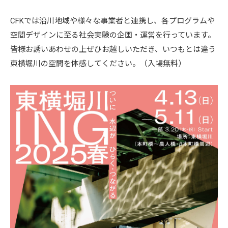
CFKでは沿川地域や様々な事業者と連携し、各プログラムや
空間デザインに至る社会実験の企画・運営を行っています。
皆様お誘いあわせの上ぜひお越しいただき、いつもとは違う
東横堀川の空間を体感してください。（入場無料）