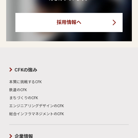
採用情報へ
CFKの強み
本質に挑戦するCFK
鉄道のCFK
まちづくりのCFK
エンジニアリングデザインのCFK
総合インフラマネジメントのCFK
企業情報