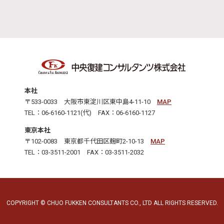
本社
〒533-0033 大阪市東淀川区東中島4-11-10
MAP
TEL：06-6160-1121(代) FAX：06-6160-1127
東京本社
〒102-0083 東京都千代田区麹町2-10-13
MAP
TEL：03-3511-2001 FAX：03-3511-2032
COPYRIGHT © CHUO FUKKEN CONSULTANTS CO., LTD ALL RIGHTS RESERVED.