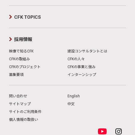
CFK TOPICS
採用情報
映像で知るCFK
建設コンサルタントとは
CFKの取組み
CFKの人々
CFKのプロジェクト
CFKの事業と強み
募集要項
インターンシップ
問い合わせ
English
サイトマップ
中文
サイトのご利用条件
個人情報の取扱い