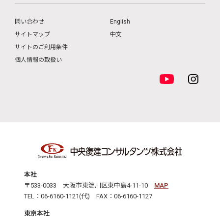
問い合わせ
English
サイトマップ
中文
サイトのご利用条件
個人情報の取扱い
本社
〒533-0033 大阪市東淀川区東中島4-11-10
MAP
TEL：06-6160-1121(代) FAX：06-6160-1127
東京本社