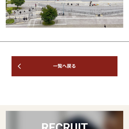
一覧へ戻る
RECRUIT