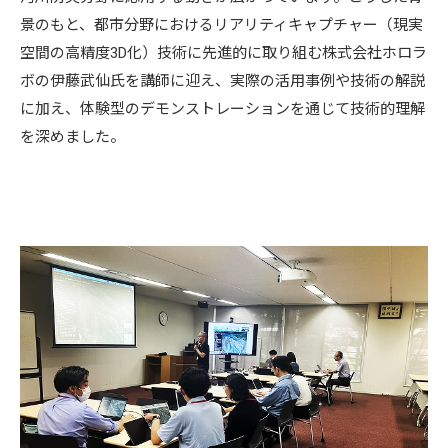
景のもと、都市分野におけるリアリティキャプチャー（現実
空間の高精度3D化）技術に先進的に取り組む株式会社ホロラ
ボの伊藤武仙氏を講師に迎え、実際の活用事例や技術の解説
に加え、体験型のデモンストレーションを通じて技術的理解
を深めました。