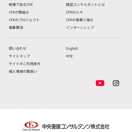
映像で知るCFK
建設コンサルタントとは
CFKの取組み
CFKの人々
CFKのプロジェクト
CFKの事業と強み
募集要項
インターンシップ
問い合わせ
English
サイトマップ
中文
サイトのご利用条件
個人情報の取扱い