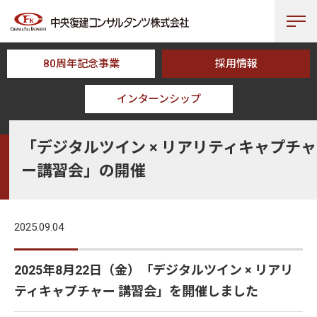
80周年記念事業
採用情報
インターンシップ
HOME
NEWS
「デジタルツイン × リアリティキャプチャー講習会」の
「デジタルツイン × リアリティキャプチャ
ー講習会」の開催
2025.09.04
2025年8月22日（金）「デジタルツイン × リアリ
ティキャプチャー 講習会」を開催しました