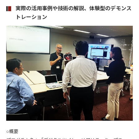
実際の活用事例や技術の解説、体験型のデモンス
トレーション
○概要