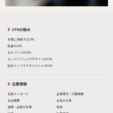
CFKの強み
本質に挑戦するCFK
鉄道のCFK
まちづくりのCFK
エンジニアリングデザインのCFK
総合インフラマネジメントのCFK
企業情報
社長メッセージ
企業理念・行動規範
会社概要
会社の沿革
倫理・品質方針等
役員