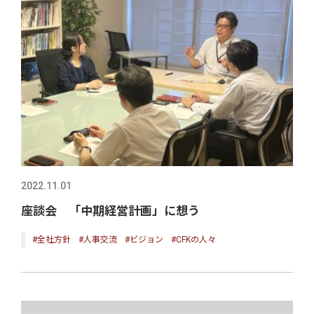
2022.11.01
座談会 「中期経営計画」に想う
#全社方針
#人事交流
#ビジョン
#CFKの人々