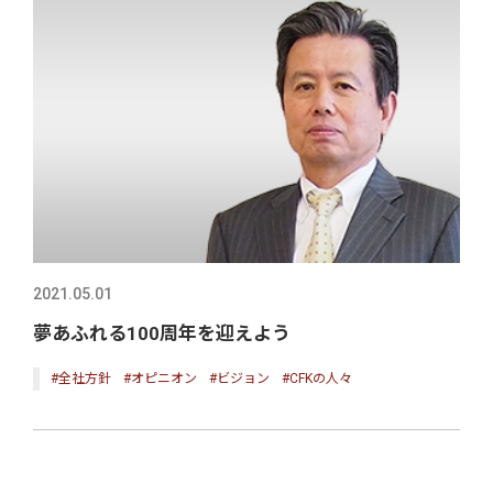
2021.05.01
夢あふれる100周年を迎えよう
#全社方針
#オピニオン
#ビジョン
#CFKの人々