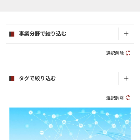
事業分野で絞り込む
選択解除
タグで絞り込む
選択解除