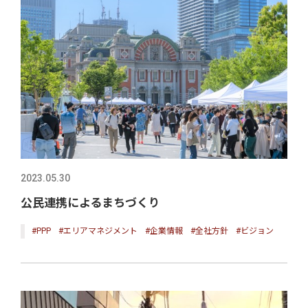
2023.05.30
公民連携によるまちづくり
#PPP
#エリアマネジメント
#企業情報
#全社方針
#ビジョン