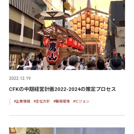
2022.12.19
CFKの中期経営計画2022-2024の策定プロセス
#企業情報
#全社方針
#職場環境
#ビジョン