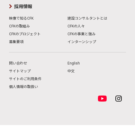
採用情報
映像で知るCFK
建設コンサルタントとは
CFKの取組み
CFKの人々
CFKのプロジェクト
CFKの事業と強み
募集要項
インターンシップ
問い合わせ
English
サイトマップ
中文
サイトのご利用条件
個人情報の取扱い