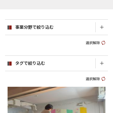
事業分野で絞り込む
選択解除
タグで絞り込む
選択解除