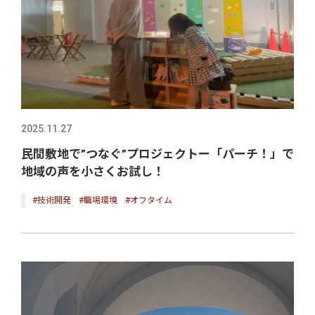
2025.11.27
民間敷地で”つなぐ”プロジェクトー「パーチ！」で
地域の声を小さくお試し！
#技術開発
#職場環境
#オフタイム