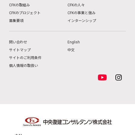
CFKの取組み
CFKの人々
CFKのプロジェクト
CFKの事業と強み
募集要項
インターンシップ
問い合わせ
English
サイトマップ
中文
サイトのご利用条件
個人情報の取扱い