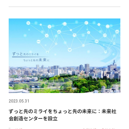
2023.05.31
ずっと先のミライをちょっと先の未来に：未来社
会創造センターを設立