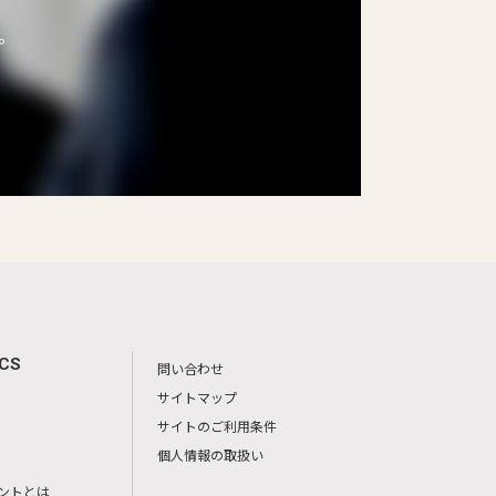
。
ICS
問い合わせ
サイトマップ
サイトのご利用条件
個人情報の取扱い
ントとは