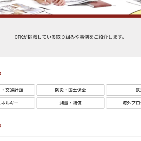
CFKが挑戦している取り組みや事例をご紹介します。
り・交通計画
防災・国土保全
鉄
エネルギー
測量・補償
海外プロ