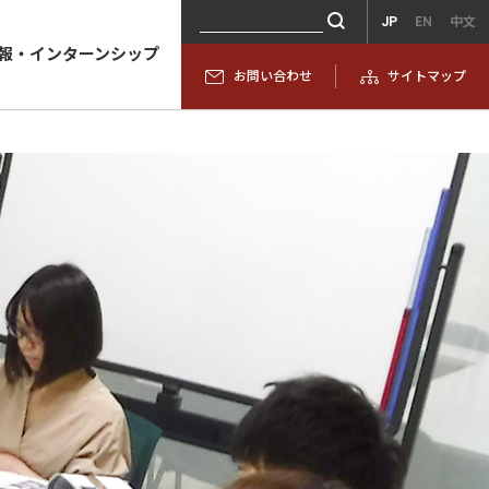
JP
EN
中文
報・インターンシップ
お問い合わせ
サイトマップ