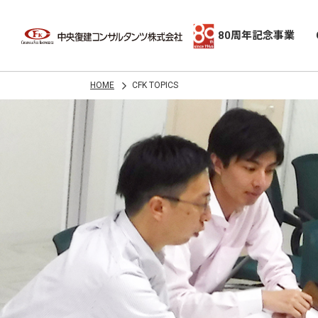
80周年記念事業
HOME
CFK TOPICS