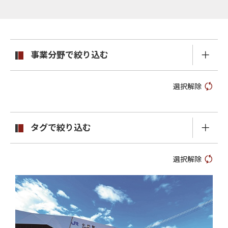
事業分野で絞り込む
選択解除
タグで絞り込む
選択解除