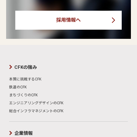
採用情報へ
CFKの強み
本質に挑戦するCFK
鉄道のCFK
まちづくりのCFK
エンジニアリングデザインのCFK
総合インフラマネジメントのCFK
企業情報