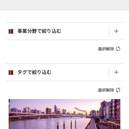
事業分野で絞り込む
選択解除
タグで絞り込む
選択解除