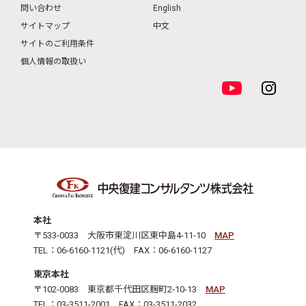
問い合わせ
English
サイトマップ
中文
サイトのご利用条件
個人情報の取扱い
本社
〒533-0033 大阪市東淀川区東中島4-11-10
MAP
TEL：06-6160-1121(代) FAX：06-6160-1127
東京本社
〒102-0083 東京都千代田区麹町2-10-13
MAP
TEL：03-3511-2001 FAX：03-3511-2032