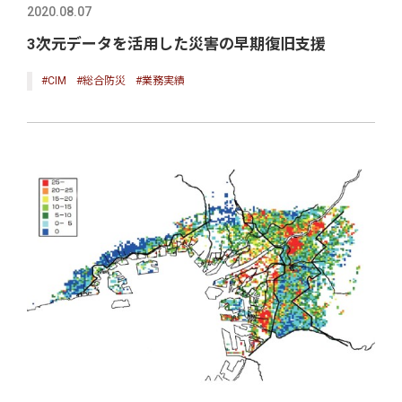
2020.08.07
3次元データを活用した災害の早期復旧支援
#CIM
#総合防災
#業務実績