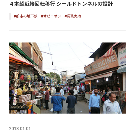
４本超近接回転移行 シールドトンネルの設計
#都市の地下鉄
#オピニオン
#業務実績
2018.01.01