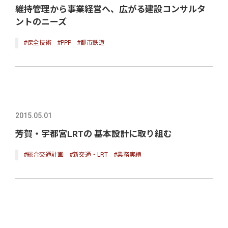
維持管理から事業経営へ、広がる建設コンサルタ
ントのニーズ
#保全技術
#PPP
#都市鉄道