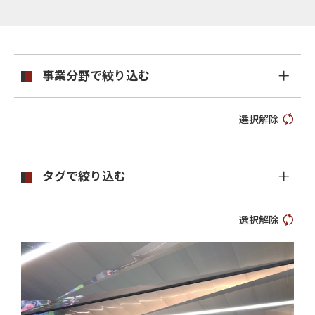
事業分野で絞り込む
選択解除
タグで絞り込む
選択解除