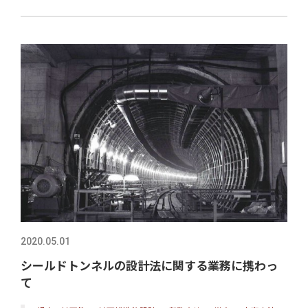
2020.05.01
シールドトンネルの設計法に関する業務に携わっ
て