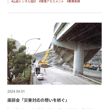
#山岳トンネル設計
#環境アセスメント
#業務実績
2024.04.01
座談会「災害対応の想いを紡ぐ」