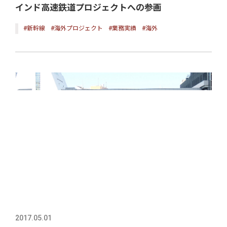
インド高速鉄道プロジェクトへの参画
#新幹線
#海外プロジェクト
#業務実績
#海外
2017.05.01