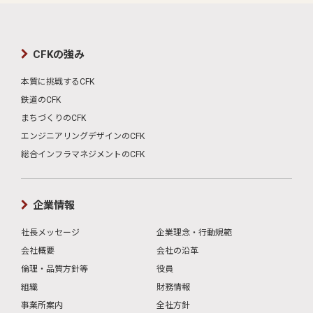
私たちと一緒に新しい未来を切り開きましょう。
CFKでは、高い志を持ってチャレンジし続けるあな
たを待っています。
採用情報へ
CFKの強み
本質に挑戦するCFK
鉄道のCFK
まちづくりのCFK
エンジニアリングデザインのCFK