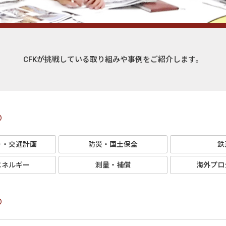
CFKが挑戦している取り組みや事例をご紹介します。
り・交通計画
防災・国土保全
鉄
エネルギー
測量・補償
海外プロ