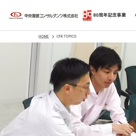
80周年記念事業
HOME
CFK TOPICS