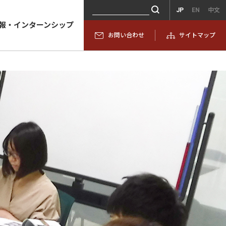
JP
EN
中文
報・インターンシップ
お問い合わせ
サイトマップ