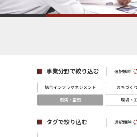
事業分野で絞り込む
選択解除
総合インフラマネジメント
まちづく
港湾・空港
環境・
タグで絞り込む
選択解除