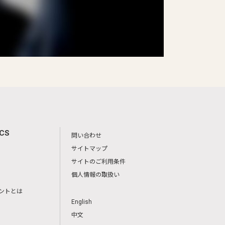
ICS
問い合わせ
サイトマップ
サイトのご利用条件
個人情報の取扱い
ントとは
English
中文