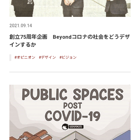
2021.09.14
創立75周年企画 Beyondコロナの社会をどうデザ
インするか
#オピニオン
#デザイン
#ビジョン