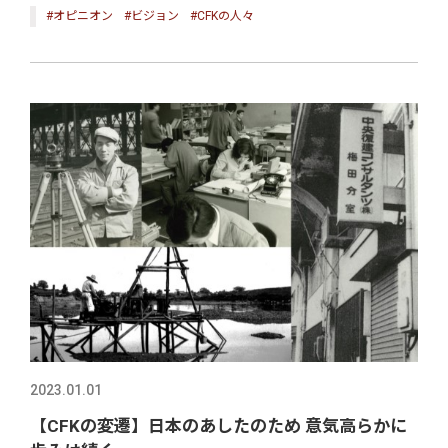
#オピニオン
#ビジョン
#CFKの人々
2023.01.01
【CFKの変遷】日本のあしたのため 意気高らかに