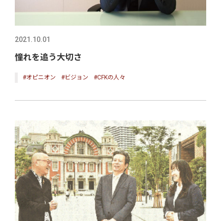
2021.10.01
憧れを追う大切さ
#オピニオン
#ビジョン
#CFKの人々