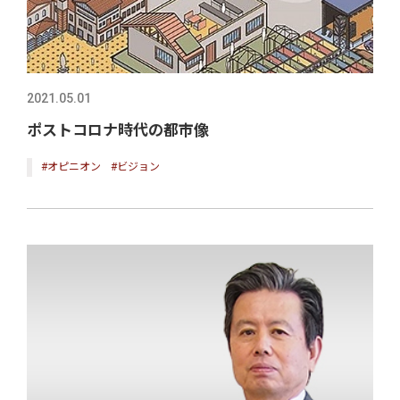
2021.05.01
ポストコロナ時代の都市像
#オピニオン
#ビジョン