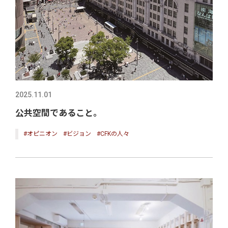
2025.11.01
公共空間であること。
#オピニオン
#ビジョン
#CFKの人々