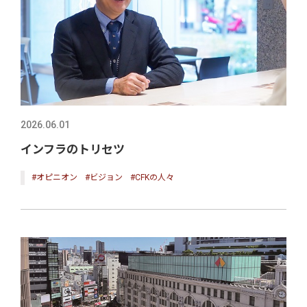
2026.06.01
インフラのトリセツ
#オピニオン
#ビジョン
#CFKの人々