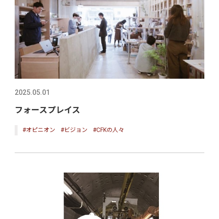
2025.05.01
フォースプレイス
#オピニオン
#ビジョン
#CFKの人々