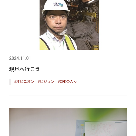
2024.11.01
現地へ行こう
#オピニオン
#ビジョン
#CFKの人々