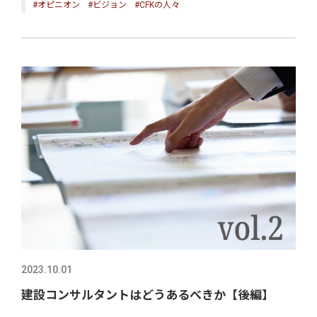
#オピニオン
#ビジョン
#CFKの人々
2023.10.01
建設コンサルタントはどうあるべきか【後編】