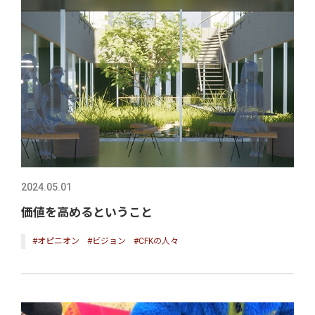
2024.05.01
価値を高めるということ
#オピニオン
#ビジョン
#CFKの人々