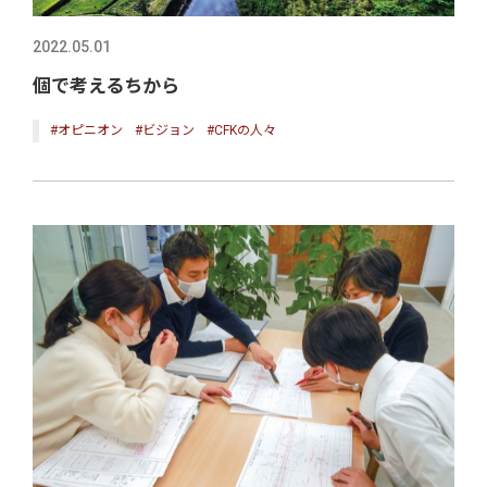
2022.05.01
個で考えるちから
#オピニオン
#ビジョン
#CFKの人々