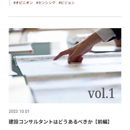
#オピニオン
#センシング
#ビジョン
2023.10.01
建設コンサルタントはどうあるべきか【前編】