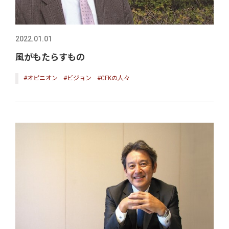
2022.01.01
風がもたらすもの
#オピニオン
#ビジョン
#CFKの人々