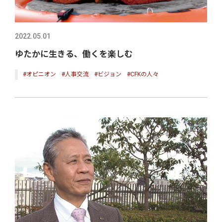
2022.05.01
ゆたかに生きる、働くを楽しむ
#オピニオン
#人事交流
#ビジョン
#CFKの人々