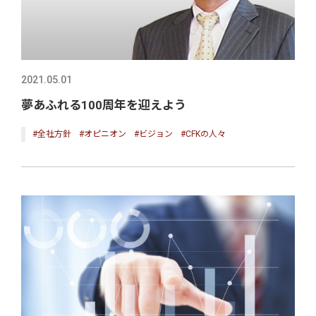
2021.05.01
夢あふれる100周年を迎えよう
#全社方針
#オピニオン
#ビジョン
#CFKの人々