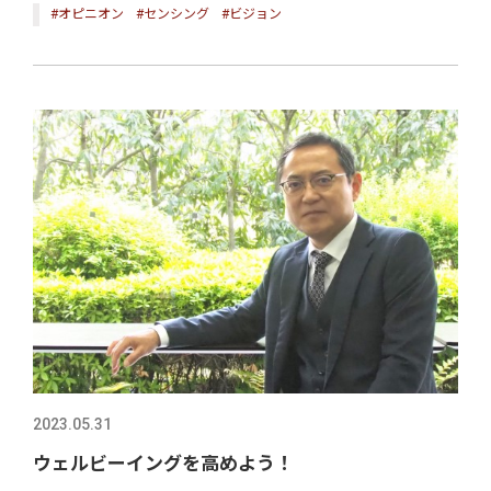
#オピニオン
#センシング
#ビジョン
2023.05.31
ウェルビーイングを高めよう！