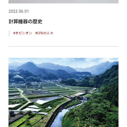
2022.06.01
計算機器の歴史
#オピニオン
#CFKの人々