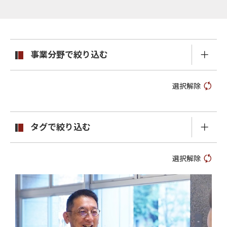
事業分野で絞り込む
選択解除
タグで絞り込む
選択解除