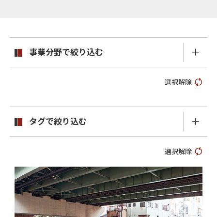
事業分野で絞り込む
選択解除
タグで絞り込む
選択解除