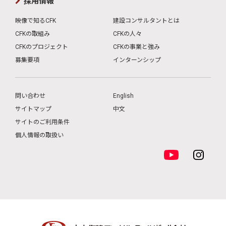
採用情報
映像で知るCFK
建設コンサルタントとは
CFKの取組み
CFKの人々
CFKのプロジェクト
CFKの事業と強み
募集要項
インターンシップ
問い合わせ
English
サイトマップ
中文
サイトのご利用条件
個人情報の取扱い