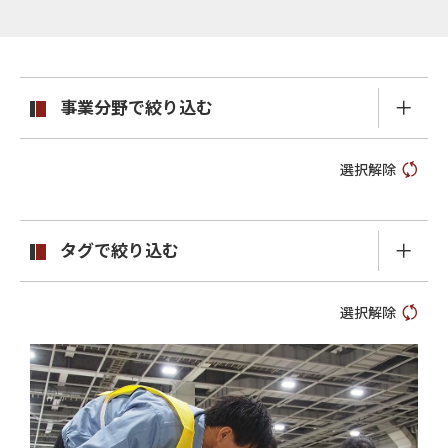
事業分野で絞り込む
選択解除
タグで絞り込む
選択解除