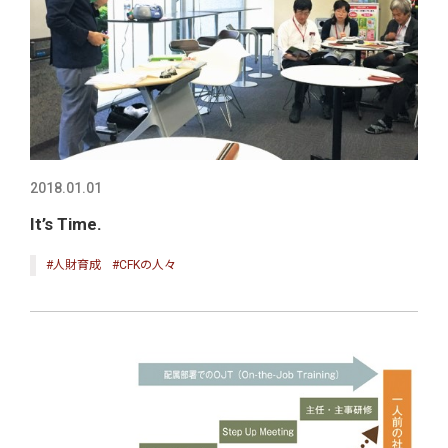
2018.01.01
It’s Time.
#人財育成
#CFKの人々