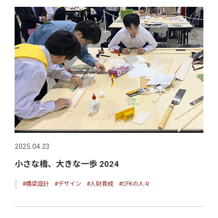
2025.04.23
小さな橋、大きな一歩 2024
#橋梁設計
#デザイン
#人財育成
#CFKの人々