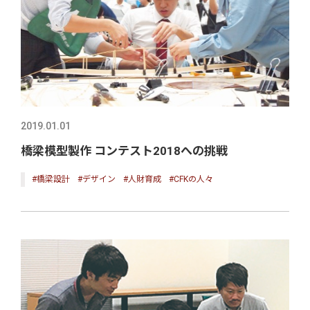
2019.01.01
橋梁模型製作 コンテスト2018への挑戦
#橋梁設計
#デザイン
#人財育成
#CFKの人々