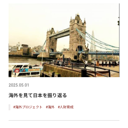
2025.05.01
海外を見て日本を振り返る
#海外プロジェクト
#海外
#人財育成