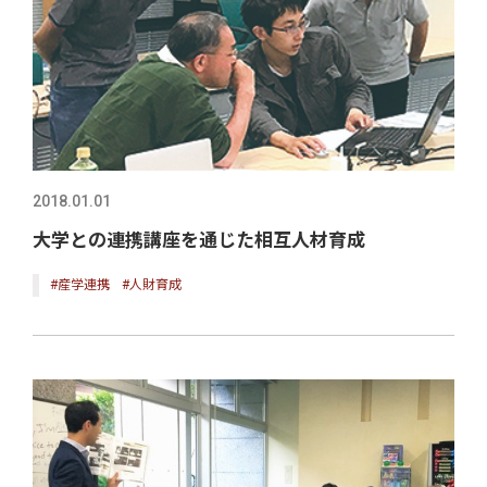
2018.01.01
大学との連携講座を通じた相互人材育成
#産学連携
#人財育成