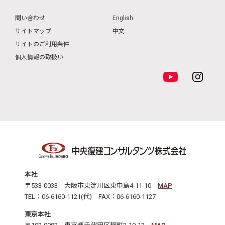
問い合わせ
English
サイトマップ
中文
サイトのご利用条件
個人情報の取扱い
本社
〒533-0033 大阪市東淀川区東中島4-11-10
MAP
TEL：06-6160-1121(代) FAX：06-6160-1127
東京本社