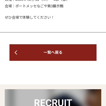
会場：ポートメッセなごや第3展示館
ぜひ会場で体験してください！
一覧へ戻る
RECRUIT