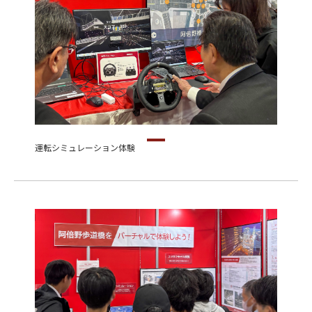
運転シミュレーション体験