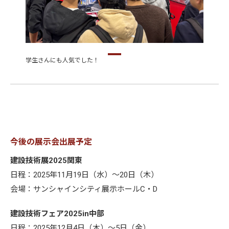
学生さんにも人気でした！
今後の展示会出展予定
建設技術展2025関東
日程：2025年11月19日（水）～20日（木）
会場：サンシャインシティ展示ホールC・D
建設技術フェア2025in中部
日程：2025年12月4日（木）～5日（金）