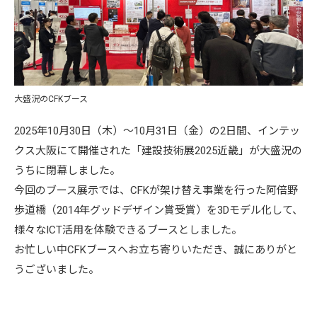
大盛況のCFKブース
2025年10月30日（木）～10月31日（金）の2日間、インテッ
クス大阪にて開催された「建設技術展2025近畿」が大盛況の
うちに閉幕しました。
今回のブース展示では、CFKが架け替え事業を行った阿倍野
歩道橋（2014年グッドデザイン賞受賞）を3Dモデル化して、
様々なICT活用を体験できるブースとしました。
お忙しい中CFKブースへお立ち寄りいただき、誠にありがと
うございました。