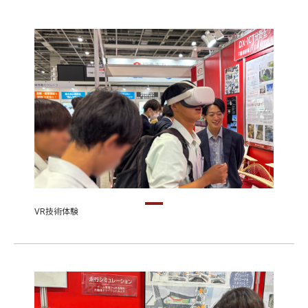
VR技術体験