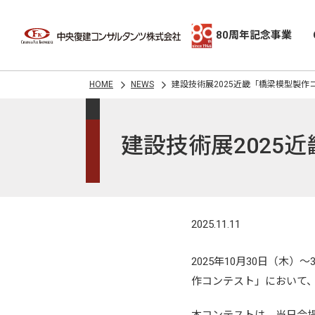
80周年記念事業
HOME
NEWS
建設技術展2025近畿「橋梁模型製作
建設技術展2025
2025.11.11
2025年10月30日（木
作コンテスト」において、