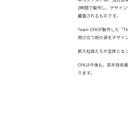
本コンテストは、当日会場
2時間で製作し、デザイン
審査されるものです。
Team-CFKが製作した
飛び立つ前の姿をデザイ
新入社員たちが主体とな
CFKは今後も、若手技術
ります。