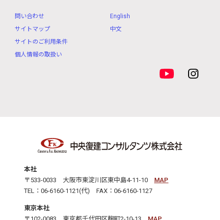
問い合わせ
English
サイトマップ
中文
サイトのご利用条件
個人情報の取扱い
本社
〒533-0033 大阪市東淀川区東中島4-11-10
MAP
TEL：06-6160-1121(代) FAX：06-6160-1127
東京本社
〒102-0083 東京都千代田区麹町2-10-13
MAP