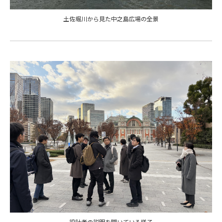
土佐堀川から見た中之島広場の全景