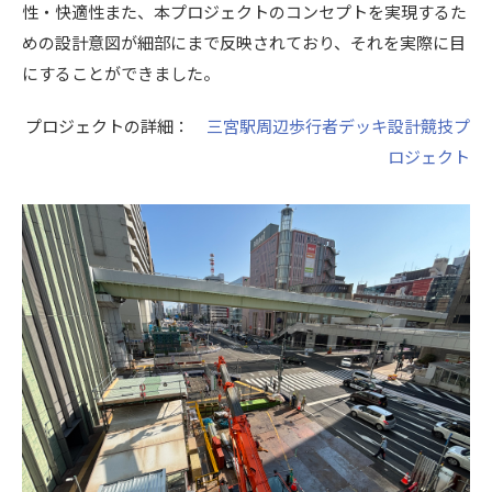
性・快適性また、本プロジェクトのコンセプトを実現するた
めの設計意図が細部にまで反映されており、それを実際に目
にすることができました。
プロジェクトの詳細：
​​三宮駅周辺歩行者デッキ設計競技プ
ロジェクト