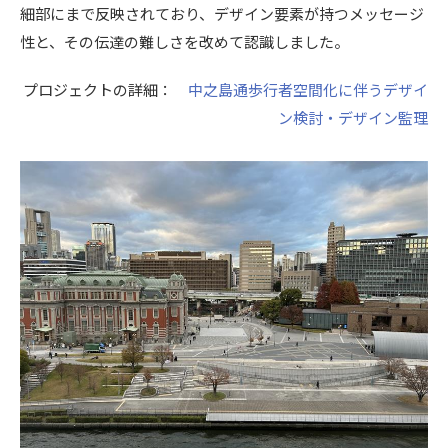
細部にまで反映されており、デザイン要素が持つメッセージ
性と、その伝達の難しさを改めて認識しました。
プロジェクトの詳細：
中之島通歩行者空間化に伴うデザイ
ン検討・デザイン監理