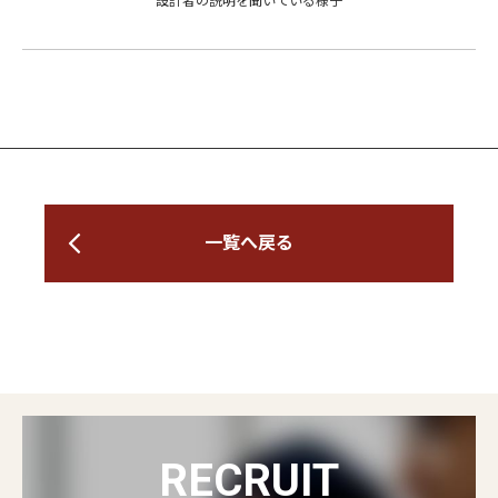
設計者の説明を聞いている様子
一覧へ戻る
RECRUIT