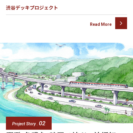
渋谷デッキプロジェクト
Read More
02
Project Story .