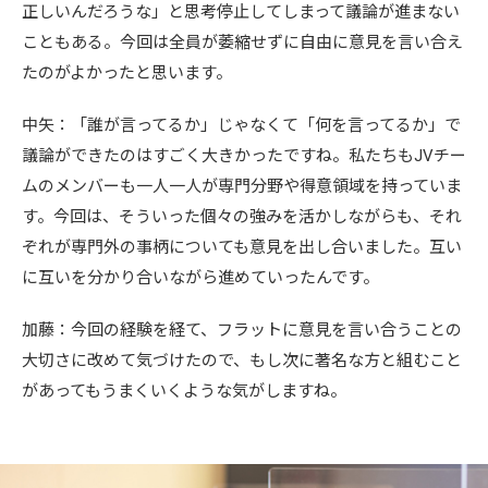
正しいんだろうな」と思考停止してしまって議論が進まない
こともある。今回は全員が萎縮せずに自由に意見を言い合え
たのがよかったと思います。
中矢：「誰が言ってるか」じゃなくて「何を言ってるか」で
議論ができたのはすごく大きかったですね。私たちもJVチー
ムのメンバーも一人一人が専門分野や得意領域を持っていま
す。今回は、そういった個々の強みを活かしながらも、それ
ぞれが専門外の事柄についても意見を出し合いました。互い
に互いを分かり合いながら進めていったんです。
加藤：今回の経験を経て、フラットに意見を言い合うことの
大切さに改めて気づけたので、もし次に著名な方と組むこと
があってもうまくいくような気がしますね。