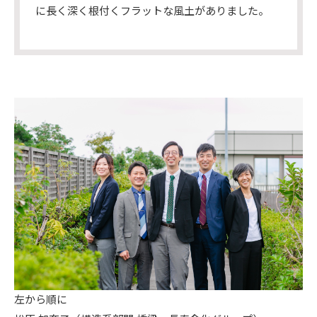
に長く深く根付くフラットな風土がありました。
左から順に