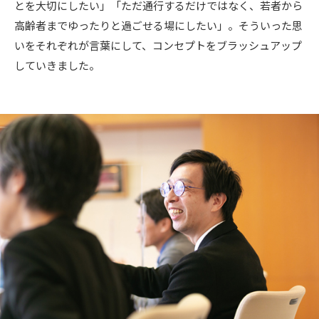
とを大切にしたい」「ただ通行するだけではなく、若者から
高齢者までゆったりと過ごせる場にしたい」。そういった思
いをそれぞれが言葉にして、コンセプトをブラッシュアップ
していきました。