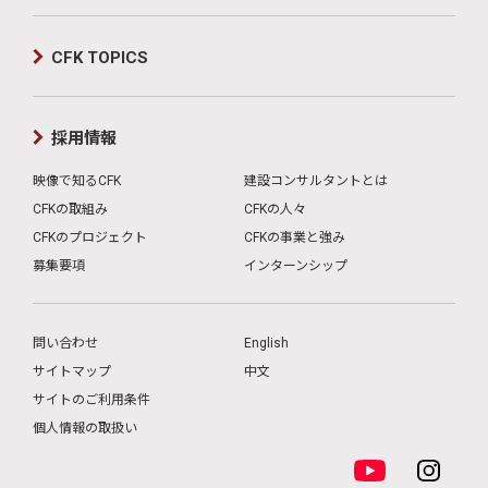
CFK TOPICS
採用情報
映像で知るCFK
建設コンサルタントとは
CFKの取組み
CFKの人々
CFKのプロジェクト
CFKの事業と強み
募集要項
インターンシップ
問い合わせ
English
サイトマップ
中文
サイトのご利用条件
個人情報の取扱い