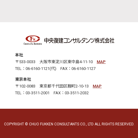
本社
〒533-0033 大阪市東淀川区東中島4-11-10
MAP
TEL：06-6160-1121(代) FAX：06-6160-1127
東京本社
〒102-0083 東京都千代田区麹町2-10-13
MAP
TEL：03-3511-2001 FAX：03-3511-2032
COPYRIGHT © CHUO FUKKEN CONSULTANTS CO., LTD ALL RIGHTS RESERVED.