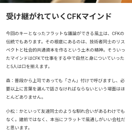
受け継がれていくCFKマインド
今回のキーとなったフラットな議論ができる風土は、CFKの
伝統でもあります。その根底にあるのは、技術者同士のリス
ペクトと社会的共通資本を作るという土木の精神。そういっ
たマインドはCFKで仕事をする中で自然と身についていった
と5人は口を揃えます。
森：普段から上司であっても「さん」付けで呼びますし、必
要以上に言葉を選んで話さなければならないという場面はほ
とんどありません。
小松：かといって友達同士のような馴れ合いがあるわけでも
なく。建前ではなく、本当にフラットで風通しがいい会社だ
と思います。