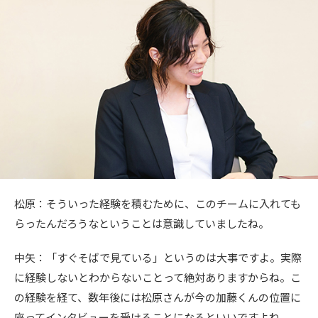
松原：そういった経験を積むために、このチームに入れても
らったんだろうなということは意識していましたね。
中矢：「すぐそばで見ている」というのは大事ですよ。実際
に経験しないとわからないことって絶対ありますからね。こ
の経験を経て、数年後には松原さんが今の加藤くんの位置に