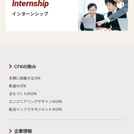
Internship
インターンシップ
CFKの強み
本質に挑戦するCFK
鉄道のCFK
まちづくりのCFK
エンジニアリングデザインのCFK
総合インフラマネジメントのCFK
企業情報