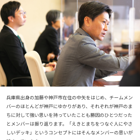
兵庫県出身の加藤や神戸市在住の中矢をはじめ、チームメン
バーのほとんどが神戸にゆかりがあり、それぞれが神戸のま
ちに対して強い思いを持っていたことも勝因のひとつだった
とメンバーは振り返ります。「えきとまちをつなぐ人にやさ
しいデッキ」というコンセプトにはそんなメンバーの思いが