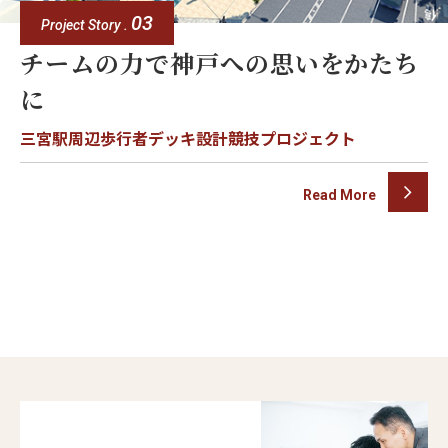
03
Project Story .
チームの力で神戸への思いをかたち
に
​​三宮駅周辺歩行者デッキ設計競技プロジェクト
Read More