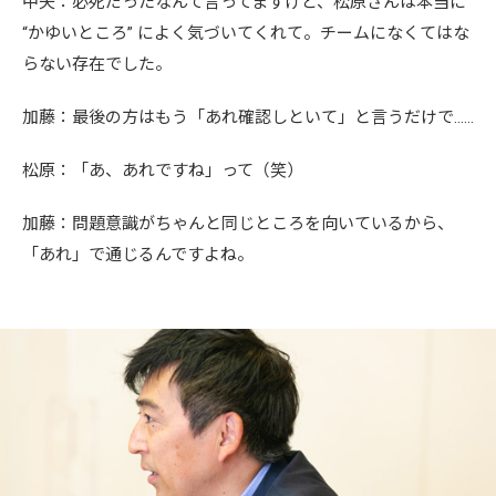
中矢：必死だったなんて言ってますけど、松原さんは本当に
“かゆいところ” によく気づいてくれて。チームになくてはな
らない存在でした。
加藤：最後の方はもう「あれ確認しといて」と言うだけで……
松原：「あ、あれですね」って（笑）
加藤：問題意識がちゃんと同じところを向いているから、
「あれ」で通じるんですよね。