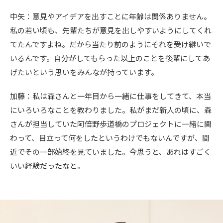
中矢：意見やアイデアを出すことに年齢は関係ありません。
私の若い頃も、先輩たちが意見を出しやすいようにしてくれ
てたんですよね。だから当たり前のようにそれを受け継いで
いるんです。自分がしてもらった以上のことを後輩にしてあ
げたいという思いをみんなが持っています。
加藤：私は森さんと一年目から一緒に仕事をしてきて、本当
にいろいろなことを教わりました。私がまだ新人の頃に、森
さんが担当していた阿倍野歩道橋のプロジェクトに一緒に関
わって、目立って何をしたというわけでもないんですが、間
近でその一部始終を見ていました。今思うと、あれはすごく
いい経験だったなと。