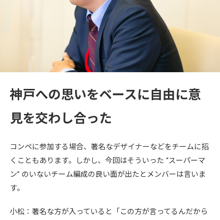
神戸への思いをベースに自由に意
見を交わし合った
コンペに参加する場合、著名なデザイナーなどをチームに招
くこともあります。しかし、今回はそういった “スーパーマ
ン” のいないチーム編成の良い面が出たとメンバーは言いま
す。
小松：著名な方が入っていると「この方が言ってるんだから