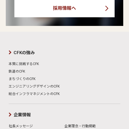
採用情報へ
CFKの強み
本質に挑戦するCFK
鉄道のCFK
まちづくりのCFK
エンジニアリングデザインのCFK
総合インフラマネジメントのCFK
企業情報
社長メッセージ
企業理念・行動規範