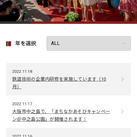
年を選択
2022.11.18
鉄道技術の企業内研修を実施しています（10
月）
2022.11.17
大阪市中之島で、「まちなかあそびキャンペー
ン＠中之島公園」が開催されます！
2022.11.16