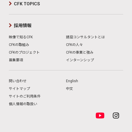
CFK TOPICS
採用情報
映像で知るCFK
建設コンサルタントとは
CFKの取組み
CFKの人々
CFKのプロジェクト
CFKの事業と強み
募集要項
インターンシップ
問い合わせ
English
サイトマップ
中文
サイトのご利用条件
個人情報の取扱い