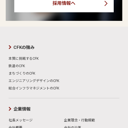
採用情報へ
CFKの強み
本質に挑戦するCFK
鉄道のCFK
まちづくりのCFK
エンジニアリングデザインのCFK
総合インフラマネジメントのCFK
企業情報
社長メッセージ
企業理念・行動規範
会社概要
会社の沿革