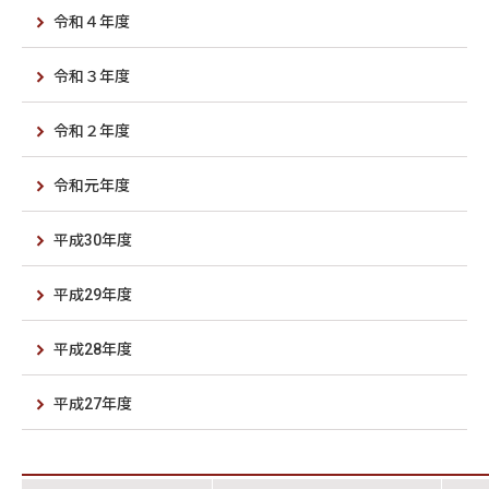
令和４年度
令和３年度
令和２年度
令和元年度
平成30年度
平成29年度
平成28年度
平成27年度