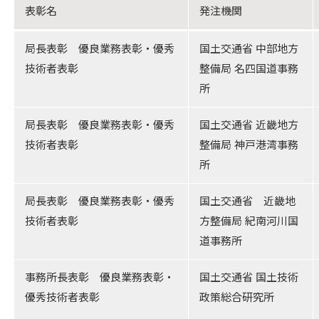
表彰名
発注機関
局長表彰 優良業務表彰・優秀
国土交通省 中部地方
技術者表彰
整備局 名四国道事務
所
局長表彰 優良業務表彰・優秀
国土交通省 近畿地方
技術者表彰
整備局 神戸港湾事務
所
局長表彰 優良業務表彰・優秀
国土交通省 近畿地
技術者表彰
方整備局 紀南河川国
道事務所
事務所長表彰 優良業務表彰・
国土交通省 国土技術
優秀技術者表彰
政策総合研究所