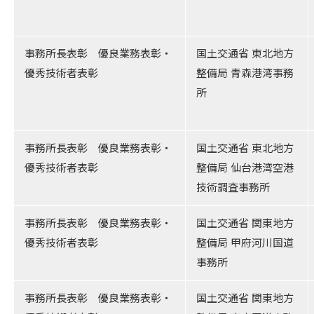
事務所長表彰 優良業務表彰・
国土交通省 東北地方
優秀技術者表彰
整備局 青森港湾事務
所
事務所長表彰 優良業務表彰・
国土交通省 東北地方
優秀技術者表彰
整備局 仙台港湾空港
技術調査事務所
事務所長表彰 優良業務表彰・
国土交通省 関東地方
優秀技術者表彰
整備局 甲府河川国道
事務所
事務所長表彰 優良業務表彰・
国土交通省 関東地方