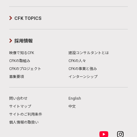
CFK TOPICS
採用情報
映像で知るCFK
建設コンサルタントとは
CFKの取組み
CFKの人々
CFKのプロジェクト
CFKの事業と強み
募集要項
インターンシップ
問い合わせ
English
サイトマップ
中文
サイトのご利用条件
個人情報の取扱い