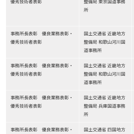
優秀技術者表彰
整備局 東京国道事務
所
事務所長表彰 優良業務表彰・
国土交通省 近畿地方
優秀技術者表彰
整備局 和歌山河川国
道事務所
事務所長表彰 優良業務表彰・
国土交通省 近畿地方
優秀技術者表彰
整備局 和歌山河川国
道事務所
事務所長表彰 優良業務表彰・
国土交通省 近畿地方
優秀技術者表彰
整備局 兵庫国道事務
所
事務所長表彰 優良業務表彰・
国土交通省 四国地方