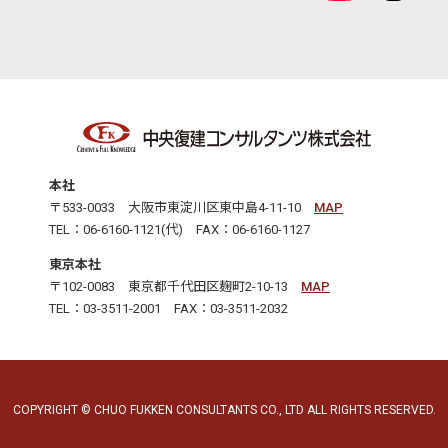
本社
〒533-0033 大阪市東淀川区東中島4-11-10
MAP
TEL：06-6160-1121(代) FAX：06-6160-1127
東京本社
〒102-0083 東京都千代田区麹町2-10-13
MAP
TEL：03-3511-2001 FAX：03-3511-2032
COPYRIGHT © CHUO FUKKEN CONSULTANTS CO., LTD ALL RIGHTS RESERVED.