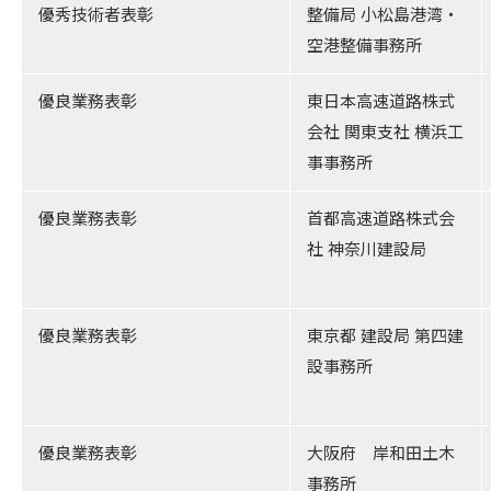
優秀技術者表彰
整備局 小松島港湾・
空港整備事務所
優良業務表彰
東日本高速道路株式
会社 関東支社 横浜工
事事務所
優良業務表彰
首都高速道路株式会
社 神奈川建設局
優良業務表彰
東京都 建設局 第四建
設事務所
優良業務表彰
大阪府 岸和田土木
事務所