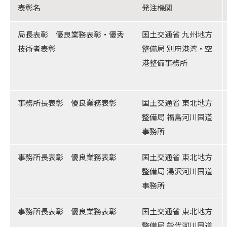
表彰名
発注機関
局長表彰 優良業務表彰・優秀
国土交通省 九州地方
技術者表彰
整備局 別府港湾・空
港整備事務所
事務所長表彰 優良業務表彰
国土交通省 東北地方
整備局 福島河川国道
事務所
事務所長表彰 優良業務表彰
国土交通省 東北地方
整備局 湯沢河川国道
事務所
事務所長表彰 優良業務表彰
国土交通省 東北地方
整備局 能代河川国道