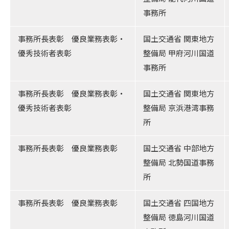
事務所
事務所長表彰 優良業務表彰・
国土交通省 関東地方
優秀技術者表彰
整備局 甲府河川国道
事務所
事務所長表彰 優良業務表彰・
国土交通省 関東地方
優秀技術者表彰
整備局 京浜港湾事務
所
事務所長表彰 優良業務表彰
国土交通省 中部地方
整備局 北勢国道事務
所
事務所長表彰 優良業務表彰
国土交通省 四国地方
整備局 徳島河川国道