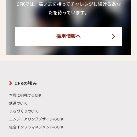
CFKでは、高い志を持ってチャレンジし続けるあな
たを待っています。
採用情報へ
CFKの強み
本質に挑戦するCFK
鉄道のCFK
まちづくりのCFK
エンジニアリングデザインのCFK
総合インフラマネジメントのCFK