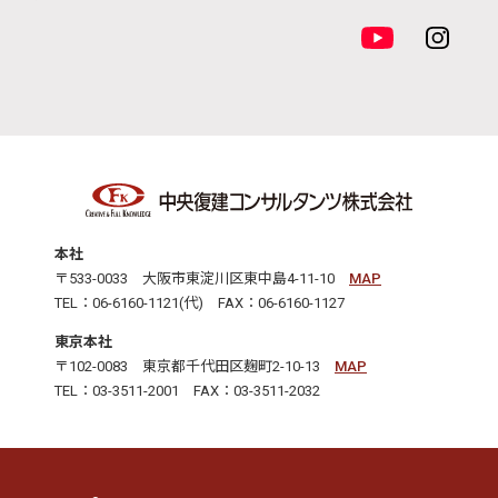
本社
〒533-0033 大阪市東淀川区東中島4-11-10
MAP
TEL：06-6160-1121(代) FAX：06-6160-1127
東京本社
〒102-0083 東京都千代田区麹町2-10-13
MAP
TEL：03-3511-2001 FAX：03-3511-2032