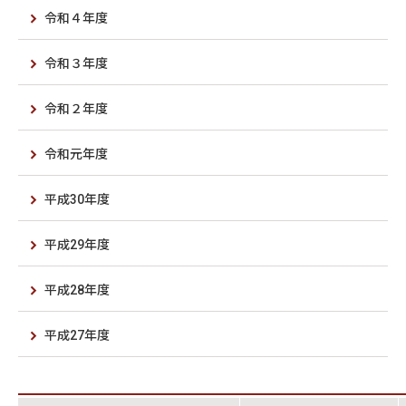
令和４年度
令和３年度
令和２年度
令和元年度
平成30年度
平成29年度
平成28年度
平成27年度