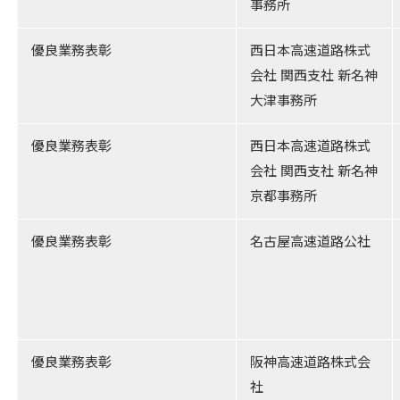
事務所
優良業務表彰
西日本高速道路株式
会社 関西支社 新名神
大津事務所
優良業務表彰
西日本高速道路株式
会社 関西支社 新名神
京都事務所
優良業務表彰
名古屋高速道路公社
優良業務表彰
阪神高速道路株式会
社