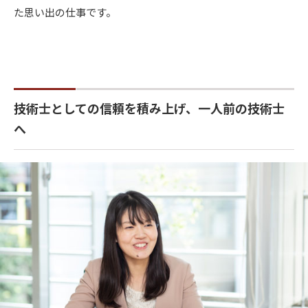
た思い出の仕事です。
技術士としての信頼を積み上げ、一人前の技術士
へ