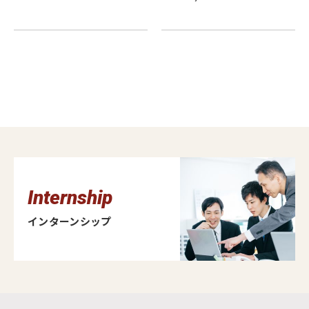
Internship
インターンシップ