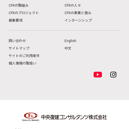
CFKの取組み
CFKの人々
CFKのプロジェクト
CFKの事業と強み
募集要項
インターンシップ
問い合わせ
English
サイトマップ
中文
サイトのご利用条件
個人情報の取扱い