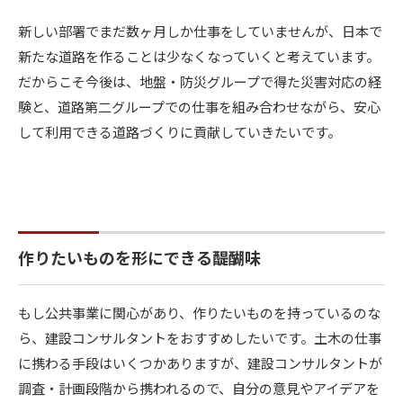
新しい部署でまだ数ヶ月しか仕事をしていませんが、日本で
新たな道路を作ることは少なくなっていくと考えています。
だからこそ今後は、地盤・防災グループで得た災害対応の経
験と、道路第二グループでの仕事を組み合わせながら、安心
して利用できる道路づくりに貢献していきたいです。
作りたいものを形にできる醍醐味
もし公共事業に関心があり、作りたいものを持っているのな
ら、建設コンサルタントをおすすめしたいです。土木の仕事
に携わる手段はいくつかありますが、建設コンサルタントが
調査・計画段階から携われるので、自分の意見やアイデアを