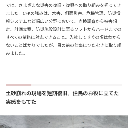
では、さまざまな災害の復旧・復興への取り組みを担ってき
ました。CFKの強みは、水害、斜面災害、危機管理、防災情
報システムなど幅広い分野において、点検調査から被害想
定、計画立案、防災施設設計に至るソフトからハードまでの
すべての業務に対応できること。入社してすぐの頃はわから
ないことばかりでしたが、目の前の仕事にひたむきに取り組
みました。
土砂崩れの現場を短期復旧。住民のお役に立てた
実感をもてた