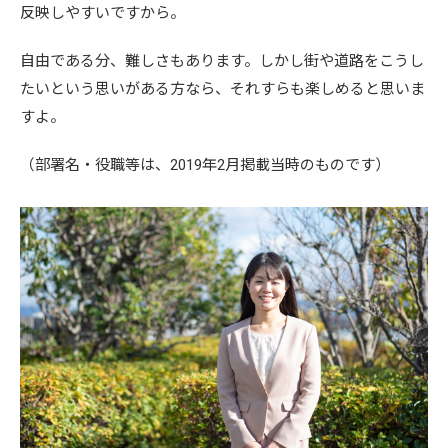
反映しやすいですから。
自由である分、難しさもあります。しかし街や道路をこうし
たいという思いがある方なら、それすらも楽しめると思いま
すよ。
（部署名・役職等は、2019年2月掲載当時のものです）