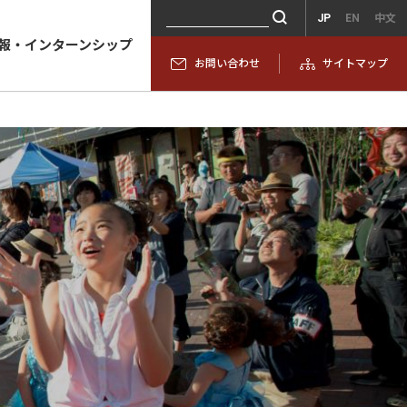
JP
EN
中文
報・インターンシップ
お問い合わせ
サイトマップ