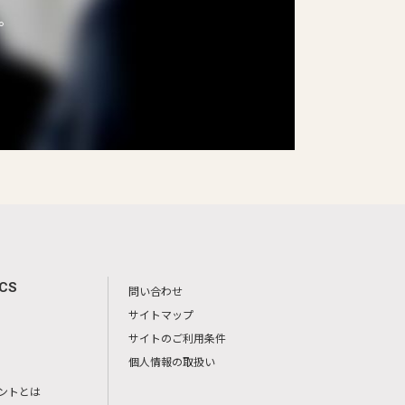
。
ICS
問い合わせ
サイトマップ
サイトのご利用条件
個人情報の取扱い
ントとは