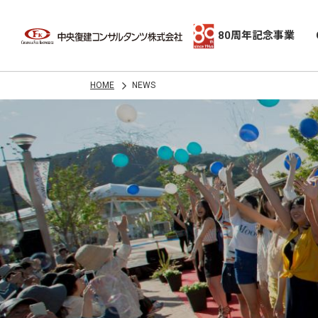
80周年記念事業
HOME
NEWS