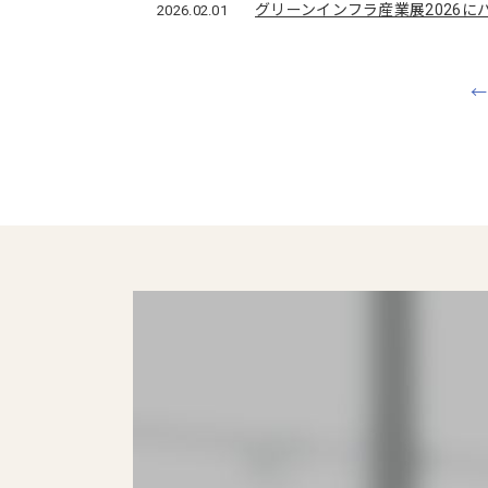
グリーンインフラ産業展2026に
2026.02.01
←