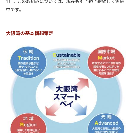
1）。この取組みについては、現在も引き続き継続して実施
中です。
大阪湾の基本構想策定