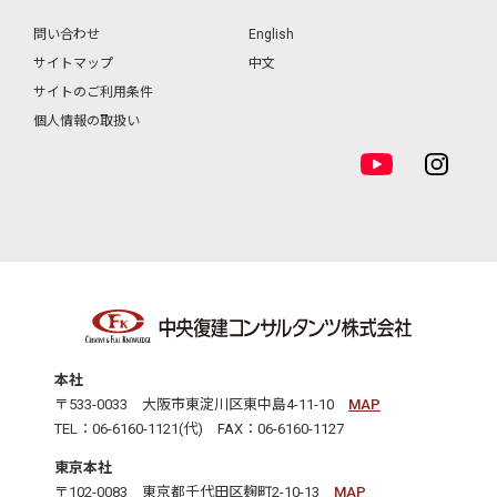
問い合わせ
English
サイトマップ
中文
サイトのご利用条件
個人情報の取扱い
本社
〒533-0033 大阪市東淀川区東中島4-11-10
MAP
TEL：06-6160-1121(代) FAX：06-6160-1127
東京本社
〒102-0083 東京都千代田区麹町2-10-13
MAP