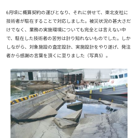
6月頃に概算契約の運びとなり、それに併せて、東北支社に
技術者が駐在することで対応しました。被災状況の甚大さだ
けでなく、業務の実施環境についても完全とは言えない中
で、駐在した技術者の苦労は計り知れないものでした。しか
しながら、対象施設の査定設計、実施設計をやり遂げ、発注
者から感謝の言葉を頂くに至りました（写真5）。