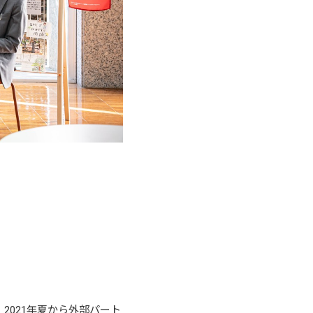
2021年夏から外部パート