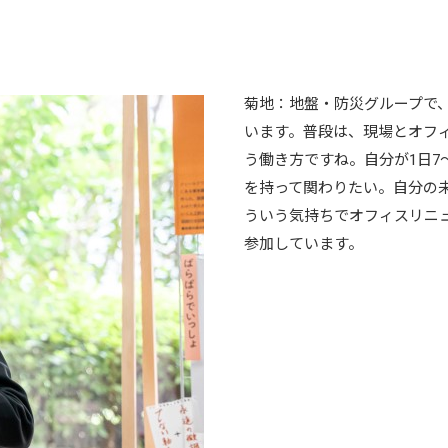
菊地：地盤・防災グループで
います。普段は、現場とオフ
う働き方ですね。自分が1日7
を持って関わりたい。自分の
ういう気持ちでオフィスリニ
参加しています。