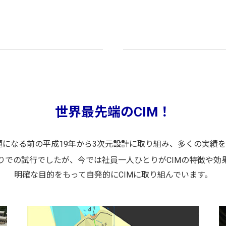
世界最先端のCIM！
題になる前の平成19年から3次元設計に取り組み、多くの実績
りでの試行でしたが、今では社員一人ひとりがCIMの特徴や効
明確な目的をもって自発的にCIMに取り組んでいます。