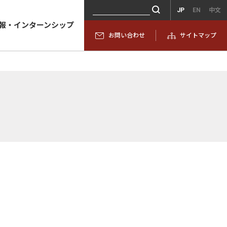
JP
EN
中文
報・インターンシップ
お問い合わせ
サイトマップ