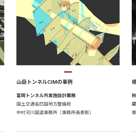
山岳トンネルCIMの事例
富岡トンネル外実施設計業務
国土交通省四国地方整備局
中村河川国道事務所（事務所長表彰）