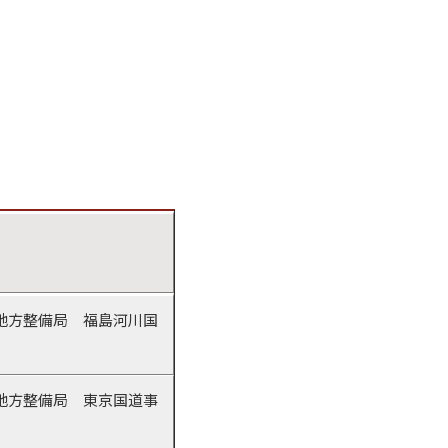
地方整備局 福島河川国
地方整備局 東京国道事