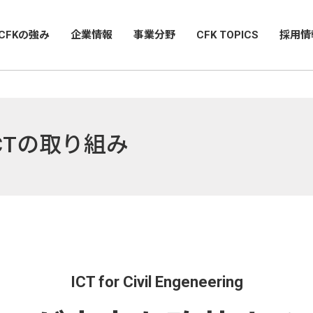
CFKの強み
企業情報
事業分野
CFK TOPICS
採用情
CTの取り組み
ICT for Civil Engeneering