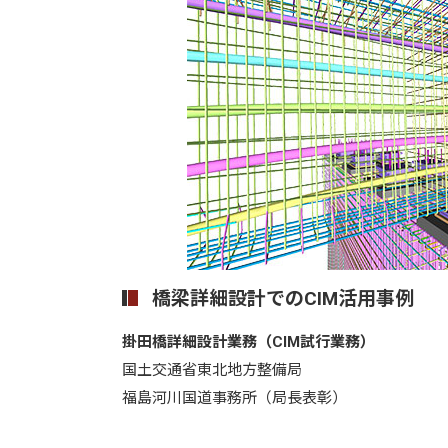
橋梁詳細設計でのCIM活用事例
掛田橋詳細設計業務（CIM試行業務）
国土交通省東北地方整備局
福島河川国道事務所（局長表彰）