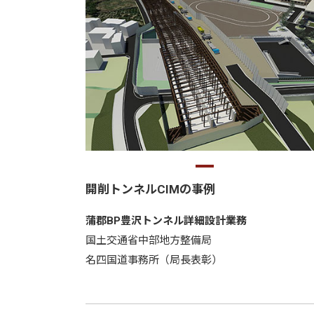
開削トンネルCIMの事例
蒲郡BP豊沢トンネル詳細設計業務
国土交通省中部地方整備局
名四国道事務所（局長表彰）