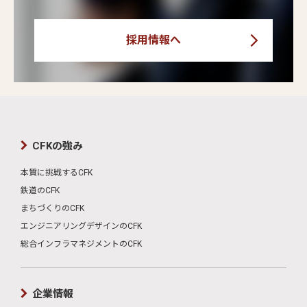
採用情報へ
CFKの強み
本質に挑戦するCFK
鉄道のCFK
まちづくりのCFK
エンジニアリングデザインのCFK
総合インフラマネジメントのCFK
企業情報