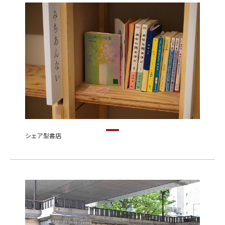
シェア型書店