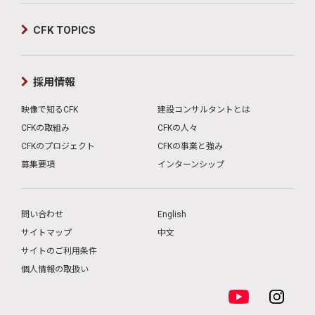
CFK TOPICS
採用情報
映像で知るCFK
建設コンサルタントとは
CFKの取組み
CFKの人々
CFKのプロジェクト
CFKの事業と強み
募集要項
インターンシップ
問い合わせ
English
サイトマップ
中文
サイトのご利用条件
個人情報の取扱い