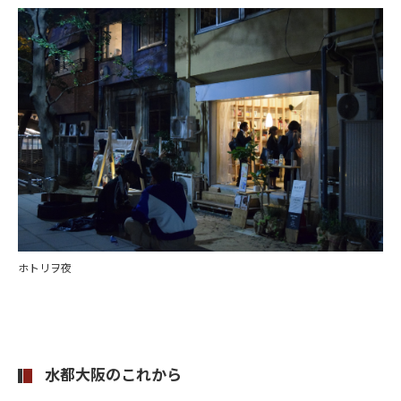
ホトリヲ夜
水都大阪のこれから