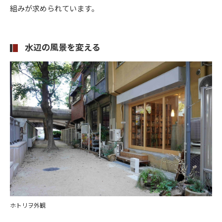
組みが求められています。
水辺の風景を変える
ホトリヲ外観