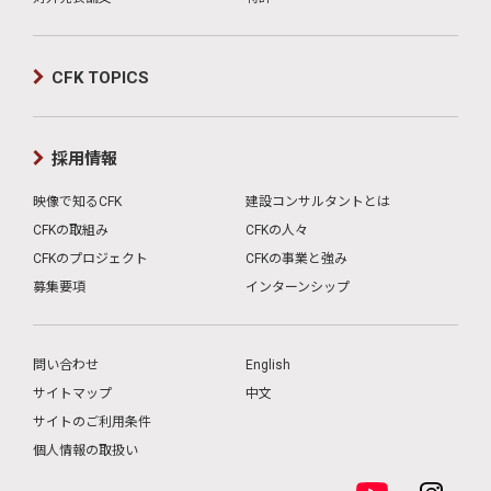
CFK TOPICS
採用情報
映像で知るCFK
建設コンサルタントとは
CFKの取組み
CFKの人々
CFKのプロジェクト
CFKの事業と強み
募集要項
インターンシップ
問い合わせ
English
サイトマップ
中文
サイトのご利用条件
個人情報の取扱い