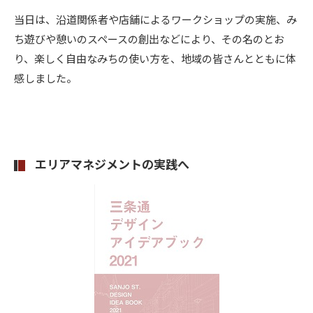
当日は、沿道関係者や店舗によるワークショップの実施、み
ち遊びや憩いのスペースの創出などにより、その名のとお
り、楽しく自由なみちの使い方を、地域の皆さんとともに体
感しました。
エリアマネジメントの実践へ