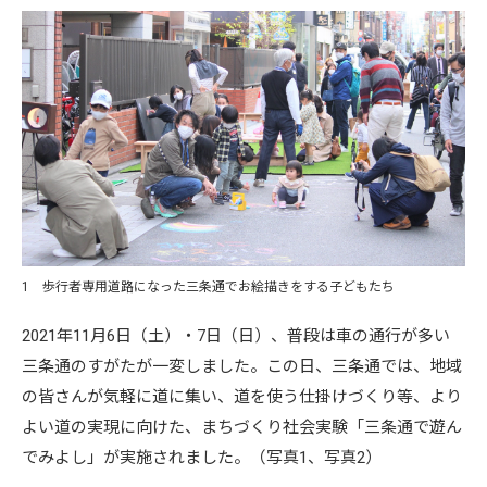
1 歩行者専用道路になった三条通でお絵描きをする子どもたち
2021年11月6日（土）・7日（日）、普段は車の通行が多い
三条通のすがたが一変しました。この日、三条通では、地域
の皆さんが気軽に道に集い、道を使う仕掛けづくり等、より
よい道の実現に向けた、まちづくり社会実験「三条通で遊ん
でみよし」が実施されました。（写真1、写真2）