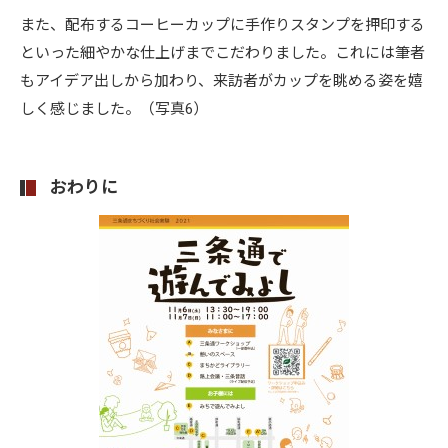
また、配布するコーヒーカップに手作りスタンプを押印する
といった細やかな仕上げまでこだわりました。これには筆者
もアイデア出しから加わり、来訪者がカップを眺める姿を嬉
しく感じました。（写真6）
おわりに