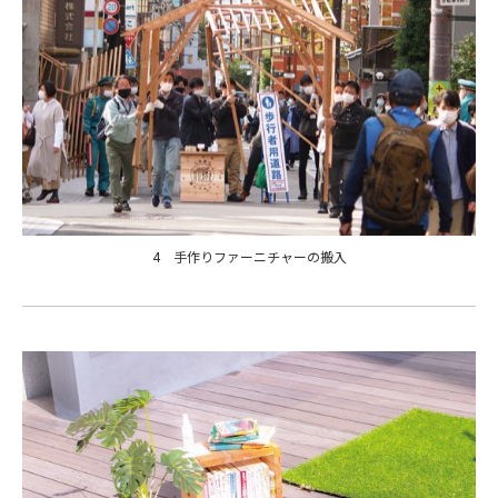
4 手作りファーニチャーの搬入