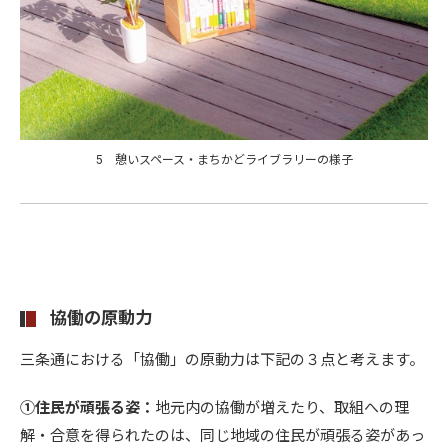
5 憩いスペース・まちかどライブラリーの様子
協働の原動力
三条通における「協働」の原動力は下記の３点と考えます。
①住民が頑張る姿：
地元内の協働が増えたり、取組への理
解・合意を得られたのは、同じ地域の住民が頑張る姿があっ