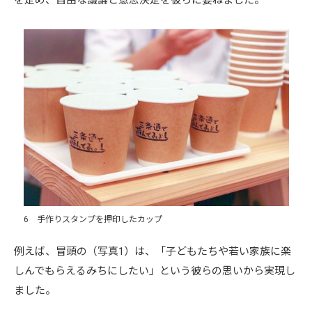
を定め、自由な議論と意思決定を彼らに委ねました。
6 手作りスタンプを押印したカップ
例えば、冒頭の（写真1）は、「子どもたちや若い家族に楽
しんでもらえるみちにしたい」という彼らの思いから実現し
ました。