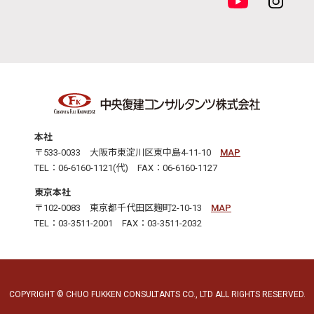
本社
〒533-0033 大阪市東淀川区東中島4-11-10
MAP
TEL：06-6160-1121(代) FAX：06-6160-1127
東京本社
〒102-0083 東京都千代田区麹町2-10-13
MAP
TEL：03-3511-2001 FAX：03-3511-2032
COPYRIGHT © CHUO FUKKEN CONSULTANTS CO., LTD ALL RIGHTS RESERVED.