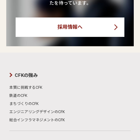
たを待っています。
採用情報へ
CFKの強み
本質に挑戦するCFK
鉄道のCFK
まちづくりのCFK
エンジニアリングデザインのCFK
総合インフラマネジメントのCFK