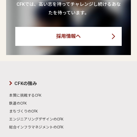
CFKでは、高い志を持ってチャレンジし続けるあな
たを待っています。
採用情報へ
CFKの強み
本質に挑戦するCFK
鉄道のCFK
まちづくりのCFK
エンジニアリングデザインのCFK
総合インフラマネジメントのCFK