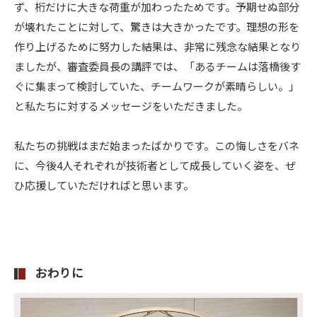
ず、桁だけに大きな荷重が加わったためです。予期せぬ部分
が壊れたことに対して、驚きは大きかったです。理想の形を
作り上げるために努力した結果は、非常に残念な結果となり
ましたが、審査委員長の講評では、「あるチームは落橋後す
ぐに集まって検討していた、チームワークが素晴らしい。」
と私たちに対するメッセージをいただきました。
私たちの挑戦はまだ始まったばかりです。この悔しさをバネ
に、今後4人それぞれが技術者として成長していく姿を、ぜ
ひ応援していただければと思います。
おわりに