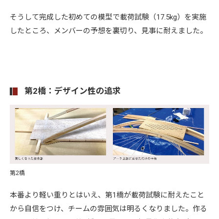
そうして完成した初めての模型で載荷試験（17.5kg）を実施
したところ、メンバーの予想を裏切り、見事に耐えました。
第2橋：デザイン性の追求
第2橋
本番より軽い重りとはいえ、第1橋が載荷試験に耐えたこと
から自信をつけ、チームの雰囲気は明るくなりました。作る