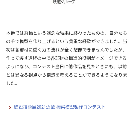
本番では落橋という残念な結果に終わったものの、自分たち
の手で模型を作り上げるという貴重な経験ができました。当
初は各部材に働く力の流れが全く想像できませんでしたが、
作って壊す過程の中で各部材の構造的役割がイメージできる
ようになり、コンテスト当日に他作品を見たときにも、以前
とは異なる視点から構造を考えることができるようになりま
した。
建設技術展2021近畿 橋梁模型製作コンテスト