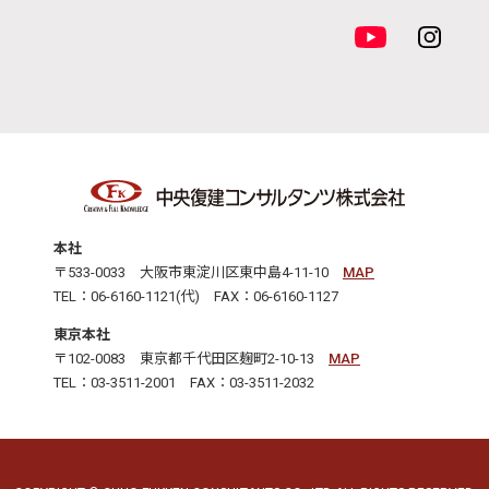
本社
〒533-0033 大阪市東淀川区東中島4-11-10
MAP
TEL：06-6160-1121(代) FAX：06-6160-1127
東京本社
〒102-0083 東京都千代田区麹町2-10-13
MAP
TEL：03-3511-2001 FAX：03-3511-2032