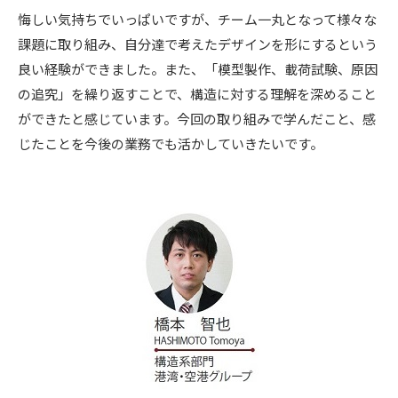
悔しい気持ちでいっぱいですが、チーム一丸となって様々な
課題に取り組み、自分達で考えたデザインを形にするという
良い経験ができました。また、「模型製作、載荷試験、原因
の追究」を繰り返すことで、構造に対する理解を深めること
ができたと感じています。今回の取り組みで学んだこと、感
じたことを今後の業務でも活かしていきたいです。