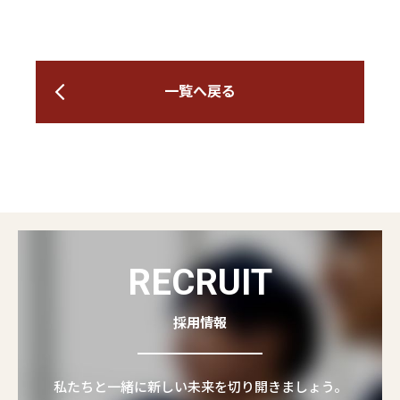
一覧へ戻る
RECRUIT
採用情報
私たちと一緒に新しい未来を切り開きましょう。