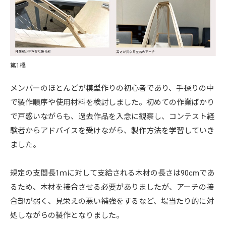
第1橋
メンバーのほとんどが模型作りの初心者であり、手探りの中
で製作順序や使用材料を検討しました。初めての作業ばかり
で戸惑いながらも、過去作品を入念に観察し、コンテスト経
験者からアドバイスを受けながら、製作方法を学習していき
ました。
規定の支間長1ｍに対して支給される木材の長さは90cmであ
るため、木材を接合させる必要がありましたが、アーチの接
合部が弱く、見栄えの悪い補強をするなど、場当たり的に対
処しながらの製作となりました。