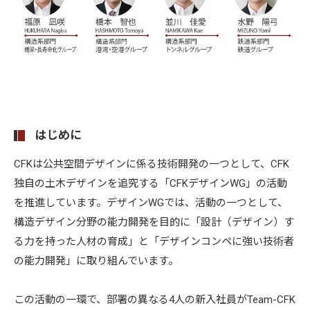
はじめに
CFKは公共空間デザインに係る技術開発の一つとして、CFK
独自の土木デザインを追究する「CFKデザインWG」の活動
を推進しています。デザインWGでは、活動の一つとして、
構造デザイン分野の能力開発を目的に「設計（デザイン）す
る力を持った人材の育成」と「デザインコンペに強い技術者
の能力開発」に取り組んでいます。
この活動の一環で、部署の異なる4人の新入社員がTeam-CFK