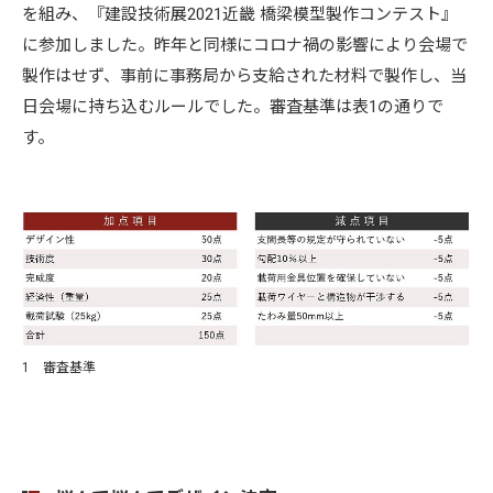
を組み、『建設技術展2021近畿 橋梁模型製作コンテスト』
に参加しました。昨年と同様にコロナ禍の影響により会場で
製作はせず、事前に事務局から支給された材料で製作し、当
日会場に持ち込むルールでした。審査基準は表1の通りで
す。
1 審査基準