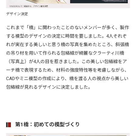
デザイン決定
これまで「橋」に関わったことのないメンバーが多く、製作
する模型のデザインの決定に時間を要しました。4人それぞ
れが実在する美しいと思う橋の写真を集めたところ、斜張橋
の吊り材を用いて作られる包絡線が綺麗なクラーティ川橋
（写真上）が4人の目を惹きました。この美しい包絡線をア
ーチ橋で表現するため、材料の強度特性等を考慮しながら、
CADやミニ模型の作成により、橋を渡る人の視点から美しい
包絡線が見れるデザインに決定しました。
第1橋：初めての模型づくり