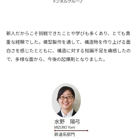
新人だからこそ挑戦できたことや学びも多くあり、とても貴
重な経験でした。模型製作を通して、構造物を作り上げる面
白さを感じたとともに、構造に対する知識不足を痛感したの
で、多様な面から、今後の起爆剤となりました。