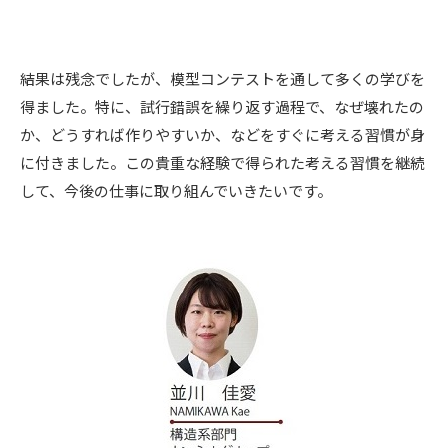
結果は残念でしたが、模型コンテストを通して多くの学びを
得ました。特に、試行錯誤を繰り返す過程で、なぜ壊れたの
か、どうすれば作りやすいか、などをすぐに考える習慣が身
に付きました。この貴重な経験で得られた考える習慣を継続
して、今後の仕事に取り組んでいきたいです。