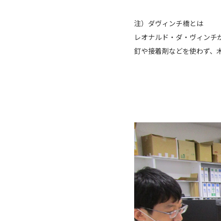
注）ダヴィンチ橋とは
レオナルド・ダ・ヴィンチ
釘や接着剤などを使わず、