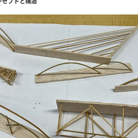
ンセプトと構造