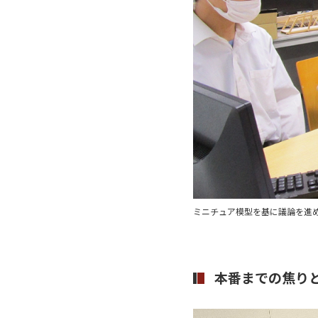
ミニチュア模型を基に議論を進
本番までの焦り