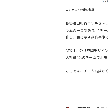
コンテストの審査基準
橋梁模型製作コンテスト
ラムの一つであり、1チー
作し、表に示す審査基準
CFKは、公共空間デザイ
入社員4名のチームで出場
ここでは、チーム結成か