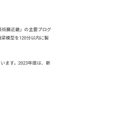
技術展近畿」の主要プログ
梁模型を120分以内に製
ます。2023年度は、新